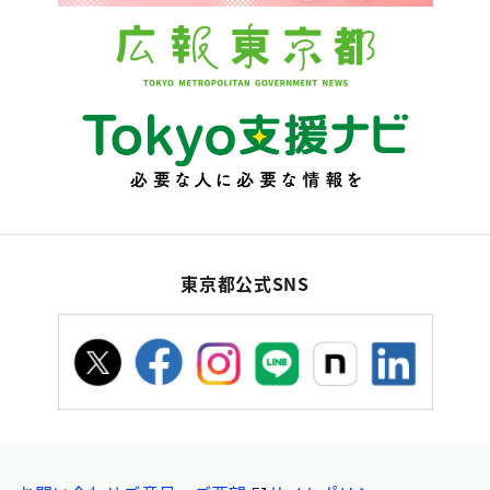
東京都公式SNS