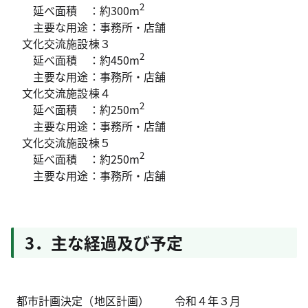
2
延べ面積 ：約300m
主要な用途：事務所・店舗
文化交流施設棟３
2
延べ面積 ：約450m
主要な用途：事務所・店舗
文化交流施設棟４
2
延べ面積 ：約250m
主要な用途：事務所・店舗
文化交流施設棟５
2
延べ面積 ：約250m
主要な用途：事務所・店舗
3．主な経過及び予定
都市計画決定（地区計画）
令和４年３月