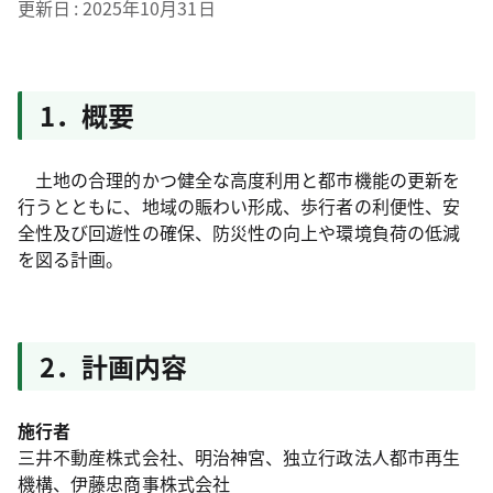
更新日
2025年10月31日
1．概要
土地の合理的かつ健全な高度利用と都市機能の更新を
行うとともに、地域の賑わい形成、歩行者の利便性、安
全性及び回遊性の確保、防災性の向上や環境負荷の低減
を図る計画。
2．計画内容
施行者
三井不動産株式会社、明治神宮、独立行政法人都市再生
機構、伊藤忠商事株式会社