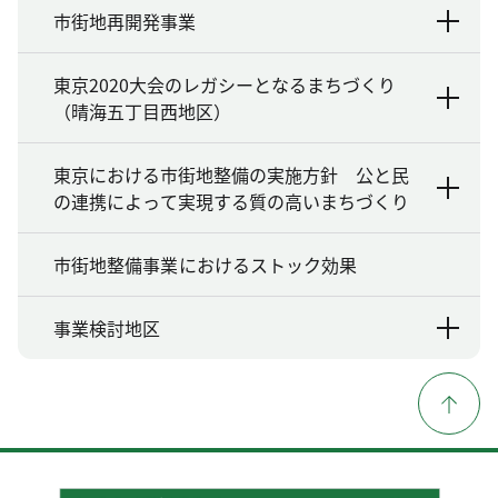
市街地再開発事業
東京2020大会のレガシーとなるまちづくり
（晴海五丁目西地区）
東京における市街地整備の実施方針 公と民
の連携によって実現する質の高いまちづくり
市街地整備事業におけるストック効果
事業検討地区