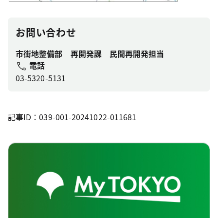
お問い合わせ
市街地整備部 再開発課 民間再開発担当
電話
03-5320-5131
記事ID：039-001-20241022-011681