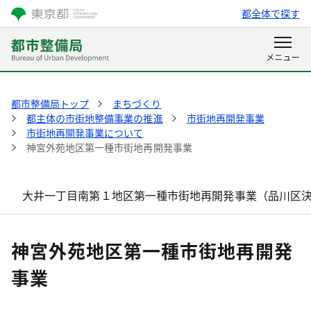
都全体で探す
都市整備局トップ
まちづくり
都主体の市街地整備事業の推進
市街地再開発事業
市街地再開発事業について
神宮外苑地区第一種市街地再開発事業
大井一丁目南第１地区第一種市街地再開発事業（品川区
神宮外苑地区第一種市街地再開発
事業