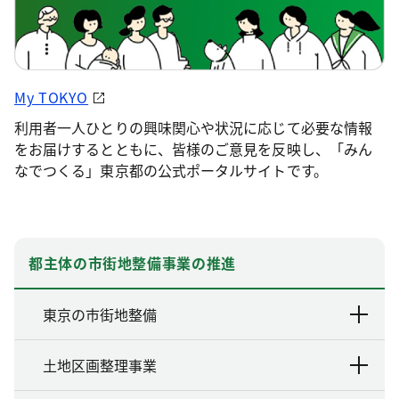
My TOKYO
利用者一人ひとりの興味関心や状況に応じて必要な情報
をお届けするとともに、皆様のご意見を反映し、「みん
なでつくる」東京都の公式ポータルサイトです。
都主体の市街地整備事業の推進
東京の市街地整備
土地区画整理事業