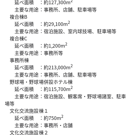
2
延べ面積 ：約127,300m
主要な用途：事務所、店舗、駐車場等
複合棟B
2
延べ面積 ：約29,100m
主要な用途：宿泊施設、室内球技場、駐車場等
複合棟C
2
延べ面積 ：約1,200m
主要な用途：事務所等
事務所棟
2
延べ面積 ：約213,000m
主要な用途：事務所、店舗、駐車場等
野球場・野球場併設ホテル棟
2
延べ面積 ：約115,700m
主要な用途：宿泊施設、観客席・野球場諸室、駐車
場等
文化交流施設棟１
2
延べ面積 ：約750m
主要な用途：事務所・店舗
文化交流施設棟２