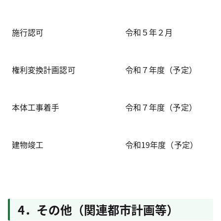
施行認可
令和５年２月
権利変換計画認可
令和７年度（予定）
本体工事着手
令和７年度（予定）
建物竣工
令和19年度（予定）
4．その他（関連都市計画等）