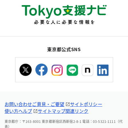
東京都公式SNS
お問い合わせ
ご意見・ご要望
サイトポリシー
使い方ヘルプ
サイトマップ
関連リンク
東京都庁：〒163-8001 東京都新宿区西新宿2-8-1 電話：03-5321-1111（代
表）