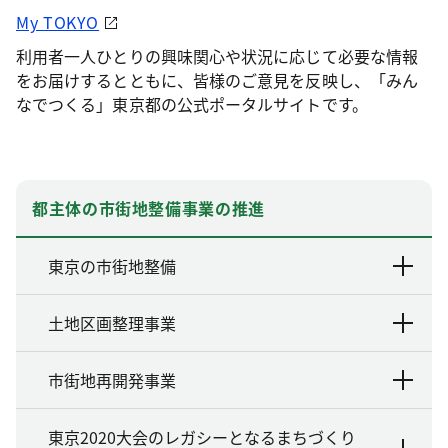
My TOKYO
利用者一人ひとりの興味関心や状況に応じて必要な情報
をお届けするとともに、皆様のご意見を反映し、「みん
なでつくる」東京都の公式ポータルサイトです。
都主体の市街地整備事業の推進
東京の市街地整備
土地区画整理事業
市街地再開発事業
東京2020大会のレガシーとなるまちづくり