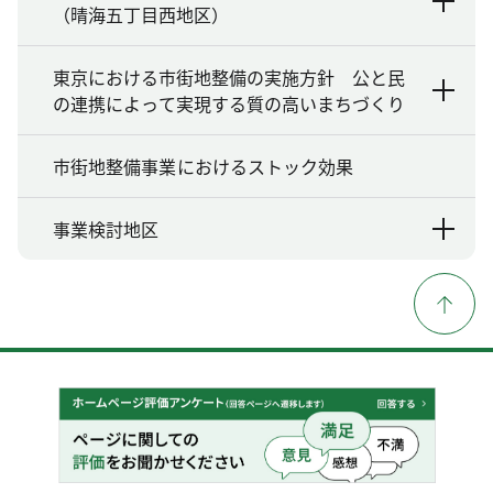
（晴海五丁目西地区）
東京における市街地整備の実施方針 公と民
の連携によって実現する質の高いまちづくり
市街地整備事業におけるストック効果
事業検討地区