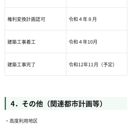
権利変換計画認可
令和４年８月
建築工事着工
令和４年10月
建築工事完了
令和12年11月（予定）
4．その他（関連都市計画等）
・高度利用地区