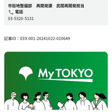
市街地整備部 再開発課 民間再開発担当
電話
03-5320-5131
記事ID：039-001-20241022-010649