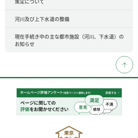
策定について
河川及び上下水道の整備
現在手続き中の主な都市施設（河川、下水道）の
お知らせ