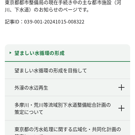
東京都都市整備局の現在手続き中の主な都市施設（河
川、下水道）のお知らせのページです。
記事ID：039-001-20241015-008322
望ましい水循環の形成
望ましい水循環の形成を目指して
外濠の水辺再生
多摩川・荒川等流域別下水道整備総合計画の
策定について
東京都の汚水処理に関する広域化・共同化計画の