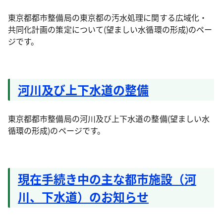
東京都都市整備局の東京都の汚水処理に関する広域化・
共同化計画の策定について(望ましい水循環の形成)のペー
ジです。
河川及び上下水道の整備
東京都都市整備局の河川及び上下水道の整備(望ましい水
循環の形成)のページです。
現在手続き中の主な都市施設（河
川、下水道）のお知らせ