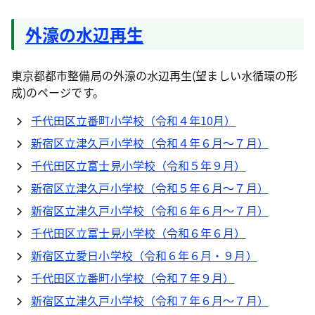
外濠の水辺再生
東京都都市整備局の外濠の水辺再生(望ましい水循環の形
成)のページです。
千代田区立番町小学校（令和４年10月）
新宿区立津久戸小学校（令和４年６月～７月）
千代田区立富士見小学校（令和５年９月）
新宿区立津久戸小学校（令和５年６月～７月）
新宿区立津久戸小学校（令和６年６月～７月）
千代田区立富士見小学校（令和６年６月）
新宿区立愛日小学校（令和６年６月・９月）
千代田区立番町小学校（令和７年９月）
新宿区立津久戸小学校（令和７年６月～７月）