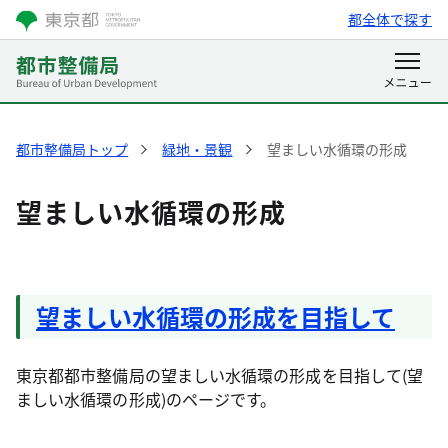
都全体で探す
都市整備局トップ
緑地・景観
望ましい水循環の形成
望ましい水循環の形成
望ましい水循環の形成を目指して
東京都都市整備局の望ましい水循環の形成を目指して(望
ましい水循環の形成)のページです。