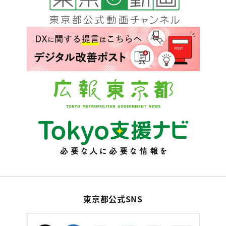
東京都公式SNS