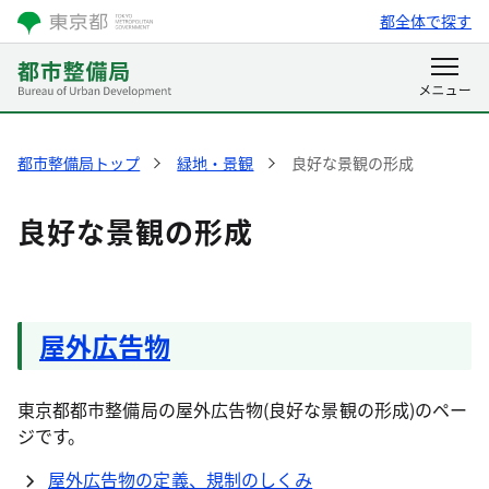
都全体で探す
都市整備局トップ
緑地・景観
良好な景観の形成
良好な景観の形成
屋外広告物
東京都都市整備局の屋外広告物(良好な景観の形成)のペー
ジです。
屋外広告物の定義、規制のしくみ