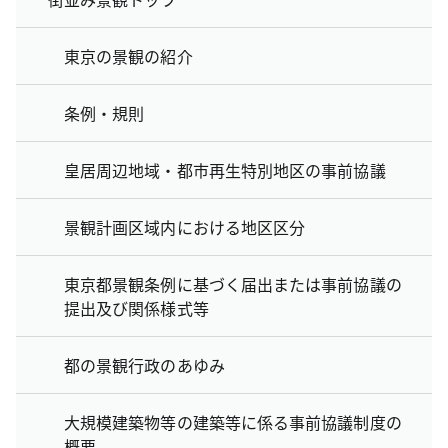
東京の景観の紹介
条例・規則
皇居周辺地域・都市再生特別地区の事前協議
景観計画区域内における地区区分
東京都景観条例に基づく届出または事前協議の
提出及び関係様式等
都の景観行政のあゆみ
大規模建築物等の建築等に係る事前協議制度の
概要