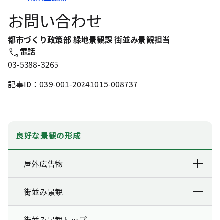
お問い合わせ
都市づくり政策部 緑地景観課 街並み景観担当
電話
03-5388-3265
記事ID：039-001-20241015-008737
良好な景観の形成
屋外広告物
街並み景観
街並み景観トップ