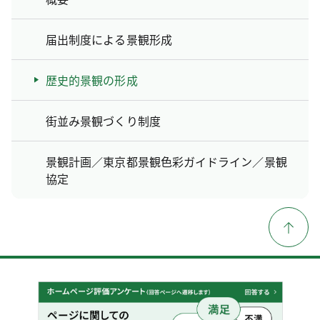
届出制度による景観形成
歴史的景観の形成
街並み景観づくり制度
景観計画／東京都景観色彩ガイドライン／景観
協定