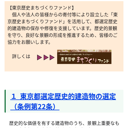
【東京歴史まちづくりファンド】
個人や法人の皆様からの寄付等により設立した「東
京歴史まちづくりファンド」を活用して、都選定歴史
的建造物の保存や修復を支援しています。歴史的景観
を守り、良好な景観の形成を推進するため、皆様のご
協力をお願いします。
詳しくは
１ 東京都選定歴史的建造物の選定
（条例第22条）
歴史的な価値を有する建造物のうち、景観上重要なも