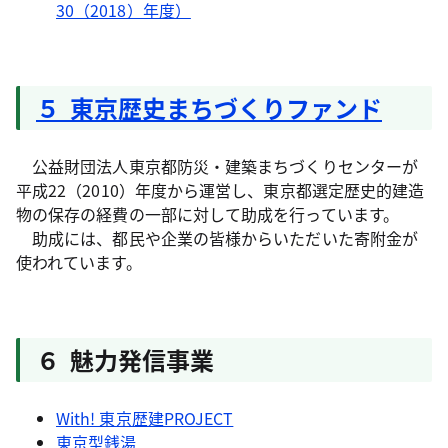
30（2018）年度）
５ 東京歴史まちづくりファンド
公益財団法人東京都防災・建築まちづくりセンターが
平成22（2010）年度から運営し、東京都選定歴史的建造
物の保存の経費の一部に対して助成を行っています。
助成には、都民や企業の皆様からいただいた寄附金が
使われています。
６ 魅力発信事業
With! 東京歴建PROJECT
東京型銭湯