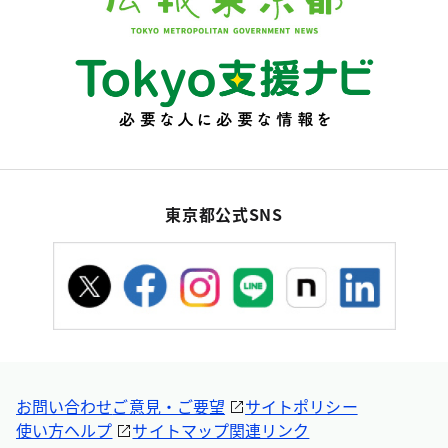
東京都公式SNS
お問い合わせ
ご意見・ご要望
サイトポリシー
使い方ヘルプ
サイトマップ
関連リンク