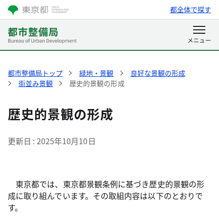
都全体で探す
都市整備局トップ
緑地・景観
良好な景観の形成
街並み景観
歴史的景観の形成
歴史的景観の形成
更新日
2025年10月10日
東京都では、東京都景観条例に基づき歴史的景観の形
成に取り組んでいます。その取組内容は以下のとおりで
す。