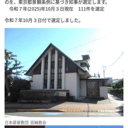
のを、東京都景観条例に基づき知事が選定します。
令和７年(2025)年10月３日現在 111件を選定
令和７年10月３日付で選定しました。
日本基督教団 高輪教会