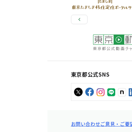
東京都公式SNS
お問い合わせ
ご意見・ご要