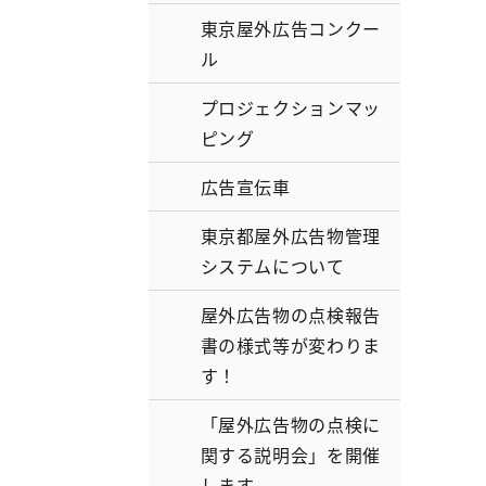
東京屋外広告コンクー
ル
プロジェクションマッ
ピング
広告宣伝車
東京都屋外広告物管理
システムについて
屋外広告物の点検報告
書の様式等が変わりま
す！
「屋外広告物の点検に
関する説明会」を開催
します。