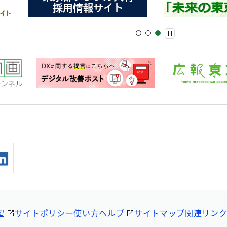
望
サイトポリシー
使い方ヘルプ
サイトマップ
関連リン