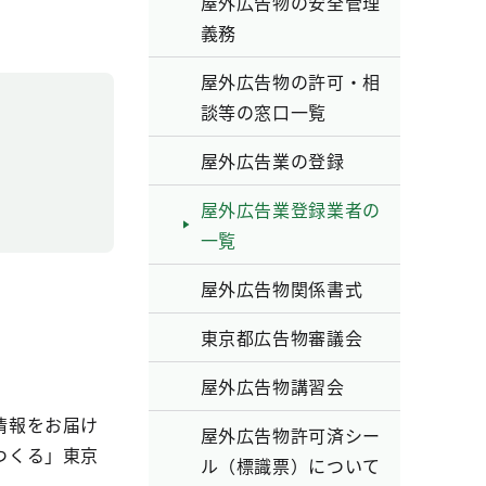
屋外広告物の安全管理
義務
屋外広告物の許可・相
談等の窓口一覧
屋外広告業の登録
屋外広告業登録業者の
一覧
屋外広告物関係書式
東京都広告物審議会
屋外広告物講習会
情報をお届け
屋外広告物許可済シー
つくる」東京
ル（標識票）について