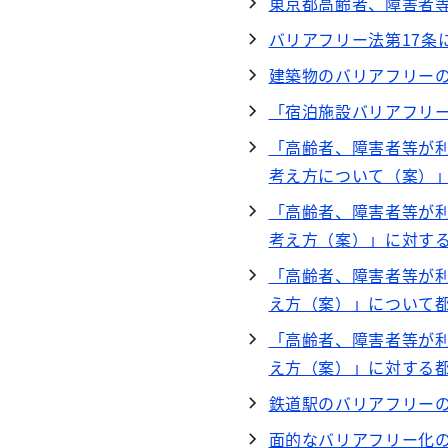
東京都高齢者、障害者
バリアフリー法第17条
建築物のバリアフリー
「宿泊施設バリアフリ
「高齢者、障害者等が
考え方について（案）
「高齢者、障害者等が
考え方（案）」に対す
「高齢者、障害者等が
え方（案）」について
「高齢者、障害者等が
え方（案）」に対する
鉄道駅のバリアフリー
面的なバリアフリー化