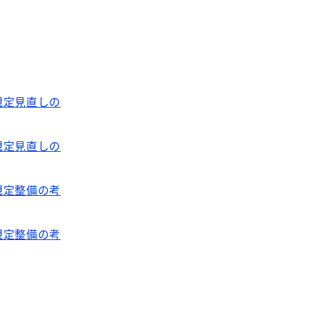
規定見直しの
規定見直しの
規定整備の考
規定整備の考