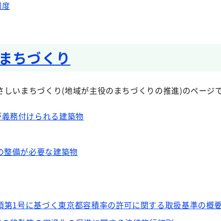
制度
まちづくり
さしいまちづくり(地域が主役のまちづくりの推進)のページ
が義務付けられる建築物
の整備が必要な建築物
4項第1号に基づく東京都容積率の許可に関する取扱基準の概