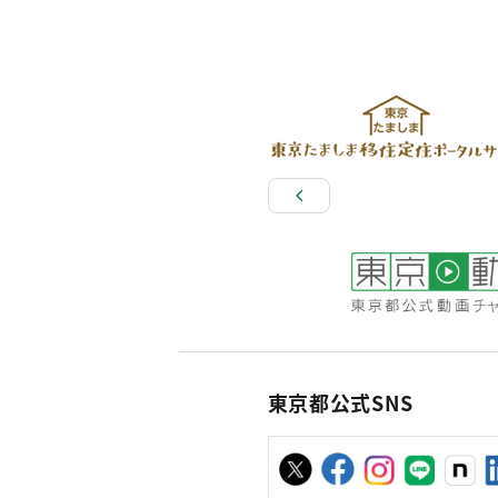
東京都公式SNS