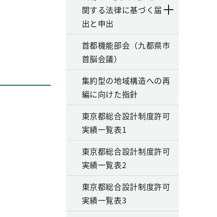
関する法律に基づく届
出と申出
首都機能部会（九都県市
首脳会議）
集約型の地域構造への再
編に向けた指針
東京都総合設計制度許可
実績一覧表1
東京都総合設計制度許可
実績一覧表2
東京都総合設計制度許可
実績一覧表3