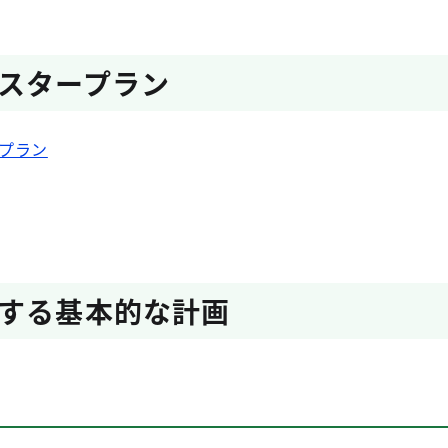
スタープラン
プラン
する基本的な計画