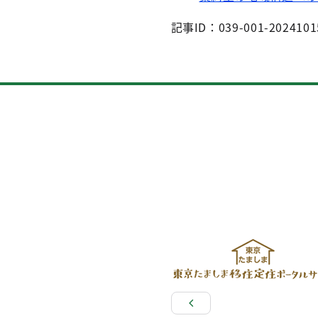
記事ID：039-001-2024101