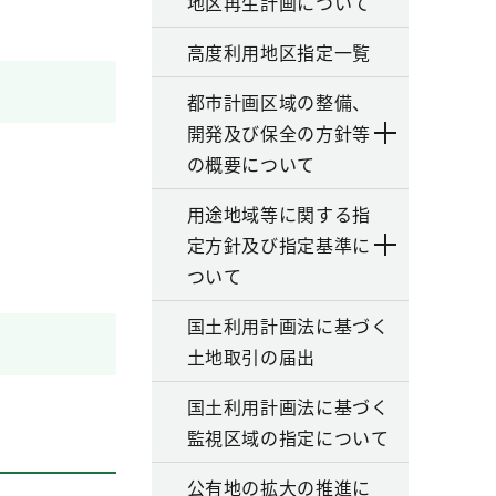
地区再生計画について
高度利用地区指定一覧
都市計画区域の整備、
開発及び保全の方針等
の概要について
用途地域等に関する指
定方針及び指定基準に
ついて
国土利用計画法に基づく
土地取引の届出
国土利用計画法に基づく
監視区域の指定について
公有地の拡大の推進に