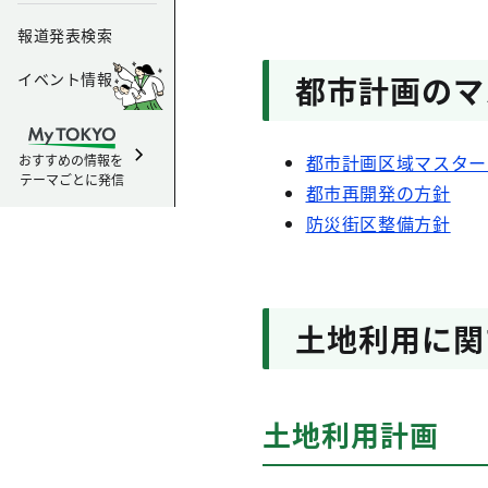
報道発表検索
イベント情報
都市計画のマ
都市計画区域マスター
おすすめの情報を
テーマごとに発信
都市再開発の方針
防災街区整備方針
土地利用に関
土地利用計画