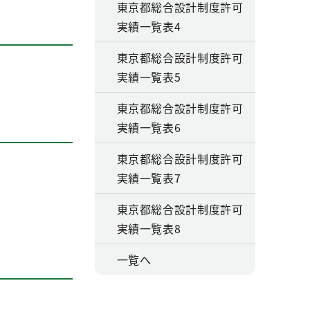
東京都総合設計制度許可
実績一覧表4
東京都総合設計制度許可
実績一覧表5
東京都総合設計制度許可
実績一覧表6
東京都総合設計制度許可
実績一覧表7
東京都総合設計制度許可
実績一覧表8
一覧へ