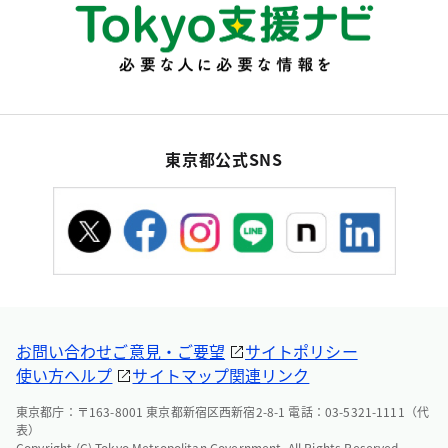
東京都公式SNS
お問い合わせ
ご意見・ご要望
サイトポリシー
使い方ヘルプ
サイトマップ
関連リンク
東京都庁：〒163-8001 東京都新宿区西新宿2-8-1 電話：03-5321-1111（代
表）
Copyright (C) Tokyo Metropolitan Government. All Rights Reserved.