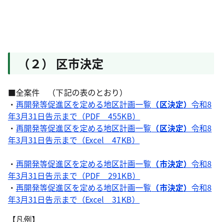
（２） 区市決定
■全案件 （下記の表のとおり）
・
再開発等促進区を定める地区計画一覧
（区決定）
令和8
年3月31日告示まで（PDF 455KB）
・
再開発等促進区を定める地区計画一覧
（区決定）
令和8
年3月31日告示まで（Excel 47KB）
・
再開発等促進区を定める地区計画一覧
（市決定）
令和8
年3月31日告示まで（PDF 291KB）
・
再開発等促進区を定める地区計画一覧
（市決定）
令和8
年3月31日告示まで（Excel 31KB）
【凡例】