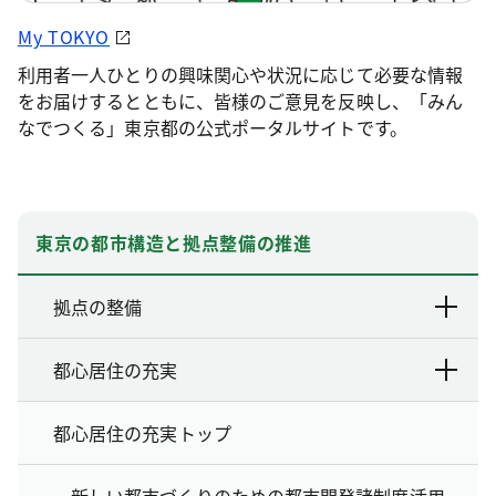
My TOKYO
利用者一人ひとりの興味関心や状況に応じて必要な情報
をお届けするとともに、皆様のご意見を反映し、「みん
なでつくる」東京都の公式ポータルサイトです。
東京の都市構造と拠点整備の推進
拠点の整備
都心居住の充実
都心居住の充実トップ