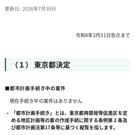
更新日
2026年7月30日
令和8年3月31日告示まで
（１） 東京都決定
■都市計画手続き中の案件
現在手続き中の案件はありません
「都市計画手続き」とは、東京都再開発等促進区を定
める地区計画等の案の作成手続に関する条例第２条及
び都市計画法第17条等に基づく縦覧を指します。