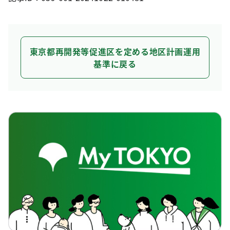
東京都再開発等促進区を定める地区計画運用
基準に戻る