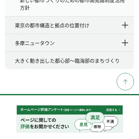
新しい都市づくりのための都市開発諸制度活用
方針
東京の都市構造と拠点の位置付け
多摩ニュータウン
大きく動き出した都心部〜臨海部のまちづくり