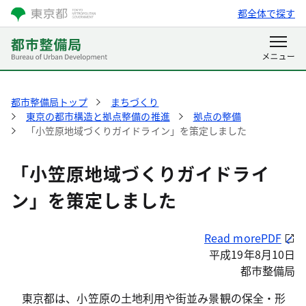
都全体で探す
都市整備局トップ
まちづくり
東京の都市構造と拠点整備の推進
拠点の整備
「小笠原地域づくりガイドライン」を策定しました
「小笠原地域づくりガイドライ
ン」を策定しました
Read morePDF
平成19年8月10日
都市整備
局
東京都は、小笠原の土地利用や街並み景観の保全・形