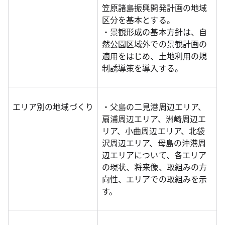
笠原諸島振興開発計画の地域
区分を基本とする。
・景観形成の基本方針は、自
然公園区域外での景観計画の
適用をはじめ、土地利用の規
制誘導策を導入する。
エリア別の地域づくり
・父島の二見港周辺エリア、
扇浦周辺エリア、洲崎周辺エ
リア、小曲周辺エリア、北袋
沢周辺エリア、母島の沖港周
辺エリアについて、各エリア
の現状、将来像、取組みの方
向性、エリアでの取組みを示
す。