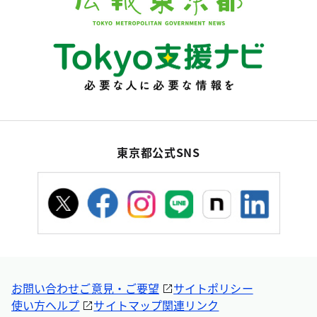
東京都公式SNS
お問い合わせ
ご意見・ご要望
サイトポリシー
使い方ヘルプ
サイトマップ
関連リンク