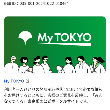
記事ID：039-001-20241022-010464
My TOKYO
利用者一人ひとりの興味関心や状況に応じて必要な情報
をお届けするとともに、皆様のご意見を反映し、「みん
なでつくる」東京都の公式ポータルサイトです。