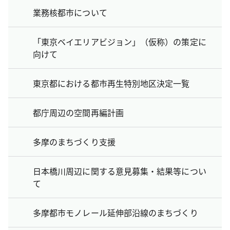
業務核都市について
「東京ベイエリアビジョン」（仮称）の策定に
向けて
東京都における都市再生特別地区決定一覧
都庁周辺の空間再編計画
多摩のまちづくり支援
日本橋川周辺に関する意見募集・結果等につい
て
多摩都市モノレール延伸部沿線のまちづくり