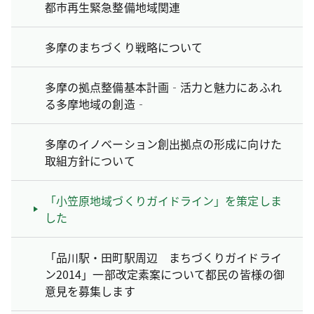
都市再生緊急整備地域関連
多摩のまちづくり戦略について
多摩の拠点整備基本計画‐活力と魅力にあふれ
る多摩地域の創造‐
多摩のイノベーション創出拠点の形成に向けた
取組方針について
「小笠原地域づくりガイドライン」を策定しま
した
「品川駅・田町駅周辺 まちづくりガイドライ
ン2014」一部改定素案について都民の皆様の御
意見を募集します