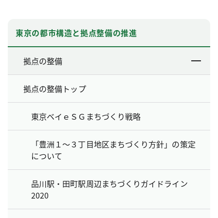
東京の都市構造と拠点整備の推進
拠点の整備
拠点の整備トップ
東京ベイｅＳＧまちづくり戦略
「豊洲１～３丁目地区まちづくり方針」の策定
について
品川駅・田町駅周辺まちづくりガイドライン
2020