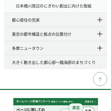
日本橋川周辺のにぎわい創出に向けた取組
都心居住の充実
東京の都市構造と拠点の位置付け
多摩ニュータウン
大きく動き出した都心部〜臨海部のまちづくり