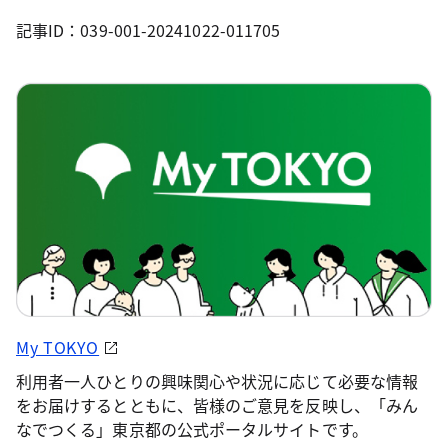
記事ID：039-001-20241022-011705
My TOKYO
利用者一人ひとりの興味関心や状況に応じて必要な情報
をお届けするとともに、皆様のご意見を反映し、「みん
なでつくる」東京都の公式ポータルサイトです。