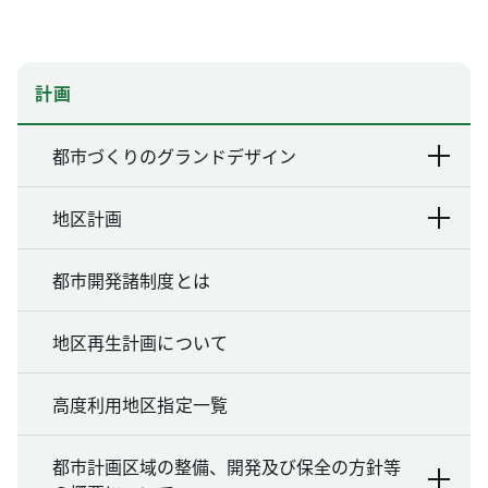
計画
都市づくりのグランドデザイン
地区計画
都市開発諸制度とは
地区再生計画について
高度利用地区指定一覧
都市計画区域の整備、開発及び保全の方針等