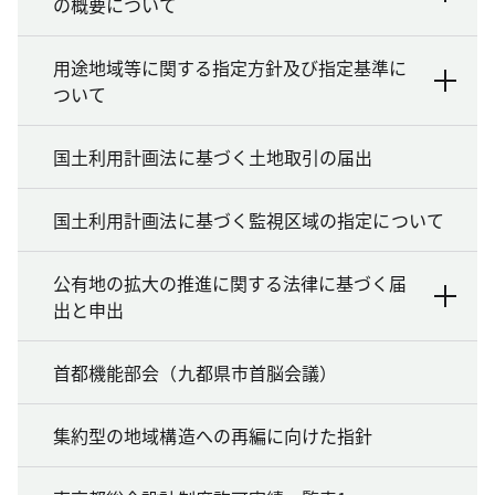
の概要について
用途地域等に関する指定方針及び指定基準に
ついて
国土利用計画法に基づく土地取引の届出
国土利用計画法に基づく監視区域の指定について
公有地の拡大の推進に関する法律に基づく届
出と申出
首都機能部会（九都県市首脳会議）
集約型の地域構造への再編に向けた指針