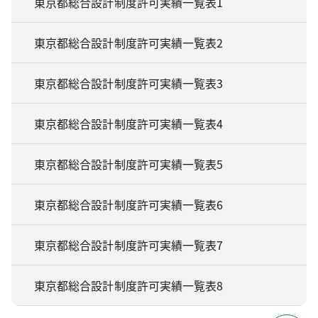
東京都総合設計制度許可実績一覧表1
東京都総合設計制度許可実績一覧表2
東京都総合設計制度許可実績一覧表3
東京都総合設計制度許可実績一覧表4
東京都総合設計制度許可実績一覧表5
東京都総合設計制度許可実績一覧表6
東京都総合設計制度許可実績一覧表7
東京都総合設計制度許可実績一覧表8