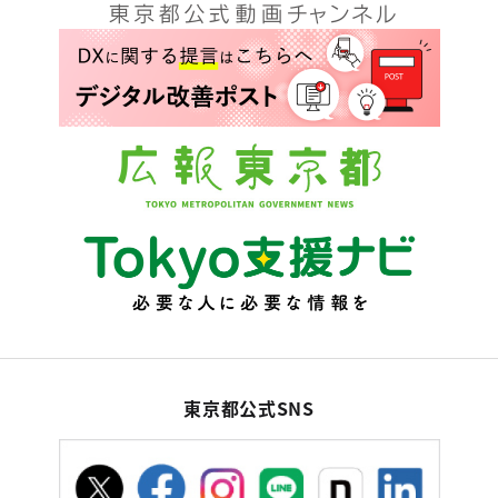
東京都公式SNS