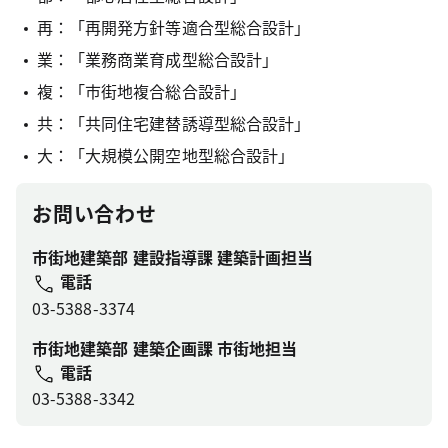
再：「再開発方針等適合型総合設計」
業：「業務商業育成型総合設計」
複：「市街地複合総合設計」
共：「共同住宅建替誘導型総合設計」
大：「大規模公開空地型総合設計」
お問い合わせ
市街地建築部 建設指導課 建築計画担当
電話
03-5388-3374
市街地建築部 建築企画課 市街地担当
電話
03-5388-3342