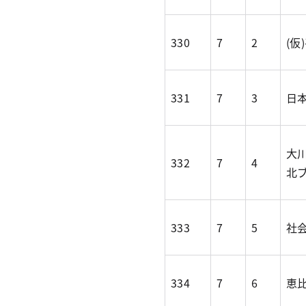
330
7
2
(仮
331
7
3
日
大
332
7
4
北
333
7
5
社
334
7
6
恵