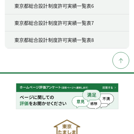
東京都総合設計制度許可実績一覧表6
東京都総合設計制度許可実績一覧表7
東京都総合設計制度許可実績一覧表8