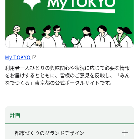
My TOKYO
利用者一人ひとりの興味関心や状況に応じて必要な情報
をお届けするとともに、皆様のご意見を反映し、「みん
なでつくる」東京都の公式ポータルサイトです。
計画
都市づくりのグランドデザイン