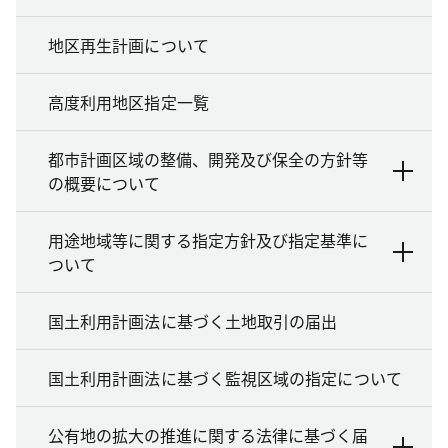
地区再生計画について
高度利用地区指定一覧
都市計画区域の整備、開発及び保全の方針等
の概要について
用途地域等に関する指定方針及び指定基準に
ついて
国土利用計画法に基づく土地取引の届出
国土利用計画法に基づく監視区域の指定について
公有地の拡大の推進に関する法律に基づく届