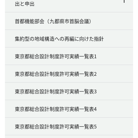
出と申出
首都機能部会（九都県市首脳会議）
集約型の地域構造への再編に向けた指針
東京都総合設計制度許可実績一覧表1
東京都総合設計制度許可実績一覧表2
東京都総合設計制度許可実績一覧表3
東京都総合設計制度許可実績一覧表4
東京都総合設計制度許可実績一覧表5