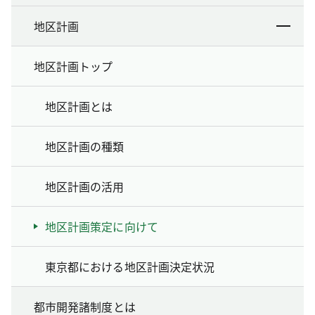
地区計画
地区計画トップ
地区計画とは
地区計画の種類
地区計画の活用
地区計画策定に向けて
東京都における地区計画決定状況
都市開発諸制度とは