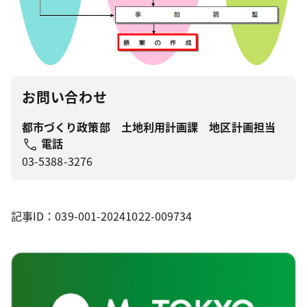
お問い合わせ
都市づくり政策部 土地利用計画課 地区計画担当
電話
03-5388-3276
記事ID：039-001-20241022-009734