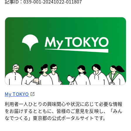
記事ID：039-001-20241022-011807
My TOKYO
利用者一人ひとりの興味関心や状況に応じて必要な情報
をお届けするとともに、皆様のご意見を反映し、「みん
なでつくる」東京都の公式ポータルサイトです。