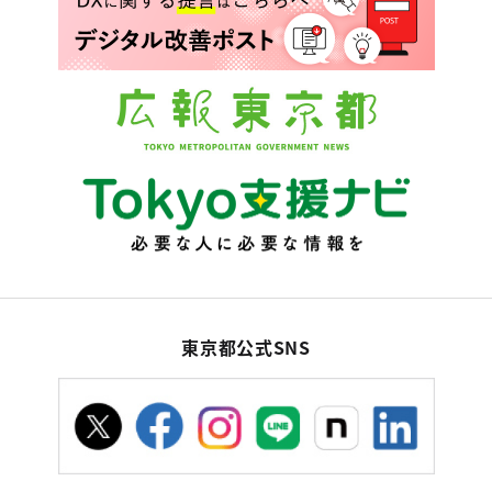
東京都公式SNS