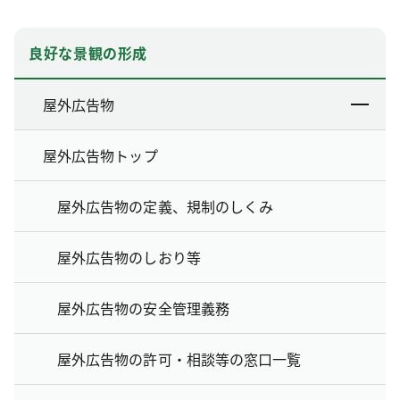
良好な景観の形成
屋外広告物
屋外広告物トップ
屋外広告物の定義、規制のしくみ
屋外広告物のしおり等
屋外広告物の安全管理義務
屋外広告物の許可・相談等の窓口一覧