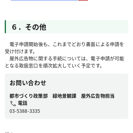
６．その他
電子申請開始後も、これまでどおり書面による申請を
受け付けます。
屋外広告物に関する手続については、電子申請が可能
となる取扱窓口を順次拡大していく予定です。
お問い合わせ
都市づくり政策部 緑地景観課 屋外広告物担当
電話
03-5388-3335