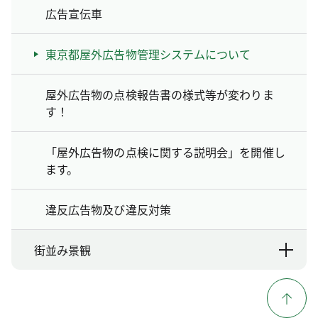
広告宣伝車
東京都屋外広告物管理システムについて
屋外広告物の点検報告書の様式等が変わりま
す！
「屋外広告物の点検に関する説明会」を開催し
ます。
違反広告物及び違反対策
街並み景観