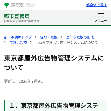
都全体で探す
都市整備局トップ
緑地・景観
良好な景観の形成
屋外広告物
東京都屋外広告物管理システムについて
東京都屋外広告物管理システムに
ついて
更新日
2026年7月9日
１．東京都屋外広告物管理システ