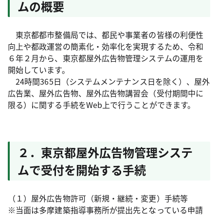
ムの概要
東京都都市整備局では、都民や事業者の皆様の利便性
向上や都政運営の簡素化・効率化を実現するため、令和
６年２月から、東京都屋外広告物管理システムの運用を
開始しています。
24時間365日（システムメンテナンス日を除く）、屋外
広告業、屋外広告物、屋外広告物講習会（受付期間中に
限る）に関する手続をWeb上で行うことができます。
２．東京都屋外広告物管理システ
ムで受付を開始する手続
（１）屋外広告物許可（新規・継続・変更）手続等
※当面は多摩建築指導事務所が提出先となっている申請