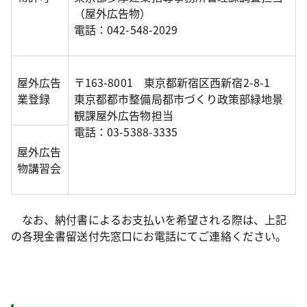
（屋外広告物）
電話：042-548-2029
屋外広告
〒163-8001 東京都新宿区西新宿2-8-1
業登録
東京都都市整備局都市づくり政策部緑地景
観課屋外広告物担当
電話：03-5388-3335
屋外広告
物講習会
なお、納付書によるお支払いを希望される際は、上記
の各現金書留送付先窓口にお電話にてご連絡ください。