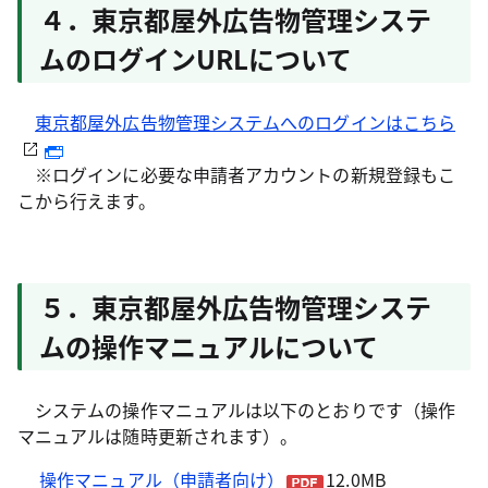
４．東京都屋外広告物管理システ
ムのログインURLについて
東京都屋外広告物管理システムへのログインはこちら
※ログインに必要な申請者アカウントの新規登録もこ
こから行えます。
５．東京都屋外広告物管理システ
ムの操作マニュアルについて
システムの操作マニュアルは以下のとおりです（操作
マニュアルは随時更新されます）。
操作マニュアル（申請者向け）
12.0MB