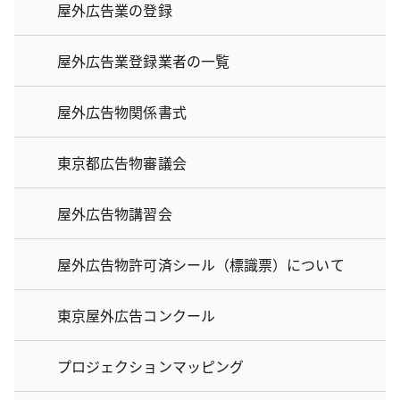
屋外広告業の登録
屋外広告業登録業者の一覧
屋外広告物関係書式
東京都広告物審議会
屋外広告物講習会
屋外広告物許可済シール（標識票）について
東京屋外広告コンクール
プロジェクションマッピング