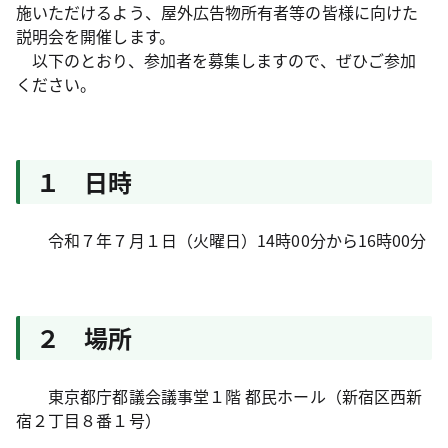
施いただけるよう、屋外広告物所有者等の皆様に向けた
説明会を開催します。
以下のとおり、参加者を募集しますので、ぜひご参加
ください。
１ 日時
令和７年７月１日（火曜日）14時00分から16時00分
２ 場所
東京都庁都議会議事堂１階 都民ホール（新宿区西新
宿２丁目８番１号）