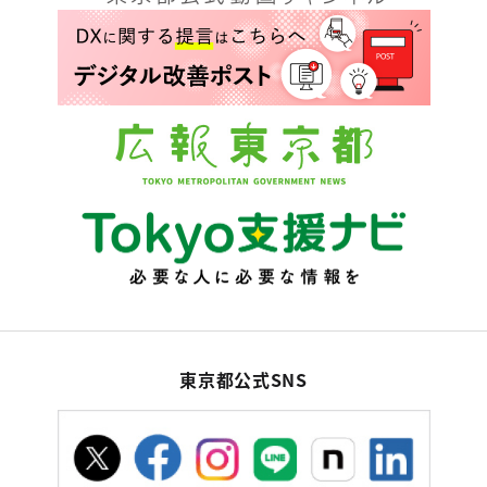
東京都公式SNS