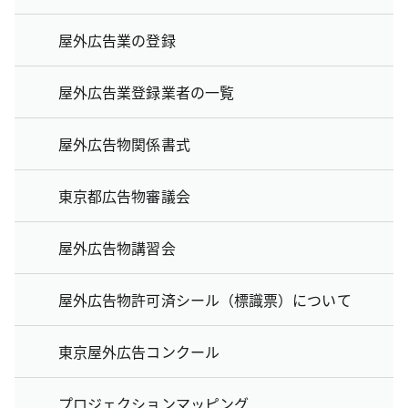
屋外広告業の登録
屋外広告業登録業者の一覧
屋外広告物関係書式
東京都広告物審議会
屋外広告物講習会
屋外広告物許可済シール（標識票）について
東京屋外広告コンクール
プロジェクションマッピング