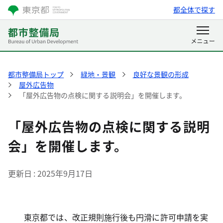
都全体で探す
都市整備局トップ
緑地・景観
良好な景観の形成
屋外広告物
「屋外広告物の点検に関する説明会」を開催します。
「屋外広告物の点検に関する説明
会」を開催します。
更新日
2025年9月17日
東京都では、改正規則施行後も円滑に許可申請を実