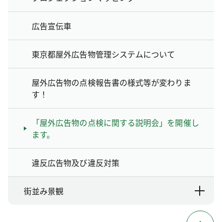
広告宣伝車
東京都屋外広告物管理システムについて
屋外広告物の点検報告書の様式等が変わりま
す！
「屋外広告物の点検に関する説明会」を開催し
ます。
違反広告物及び違反対策
街並み景観