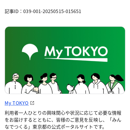
記事ID：039-001-20250515-015651
My TOKYO
利用者一人ひとりの興味関心や状況に応じて必要な情報
をお届けするとともに、皆様のご意見を反映し、「みん
なでつくる」東京都の公式ポータルサイトです。