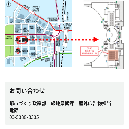
お問い合わせ
都市づくり政策部 緑地景観課 屋外広告物担当
電話
03-5388-3335