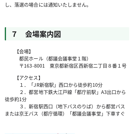
し、落選の場合には通知いたしません。
７ 会場案内図
【会場】
都民ホール（都議会議事堂１階）
〒163-8001 東京都新宿区西新宿二丁目８番１号
【アクセス】
１．「JR新宿駅」西口から徒歩約10分
２．都営地下鉄大江戸線「都庁前駅」A3出口から
徒歩約1分
３．新宿駅西口（地下バスのりば）から都営バス
または京王バス（都庁循環）「都議会議事堂」下車すぐ