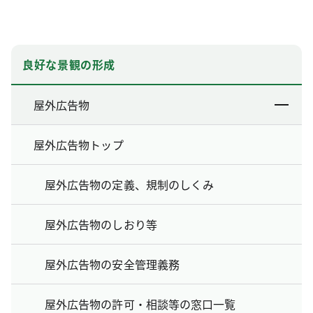
良好な景観の形成
屋外広告物
屋外広告物トップ
屋外広告物の定義、規制のしくみ
屋外広告物のしおり等
屋外広告物の安全管理義務
屋外広告物の許可・相談等の窓口一覧