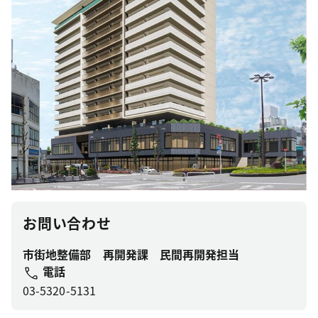
お問い合わせ
市街地整備部 再開発課 民間再開発担当
電話
03-5320-5131