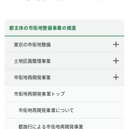
都主体の市街地整備事業の推進
東京の市街地整備
土地区画整理事業
市街地再開発事業
市街地再開発事業トップ
市街地再開発事業について
都施行による市街地再開発事業