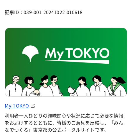
記事ID：039-001-20241022-010618
My TOKYO
利用者一人ひとりの興味関心や状況に応じて必要な情報
をお届けするとともに、皆様のご意見を反映し、「みん
なでつくる」東京都の公式ポータルサイトです。