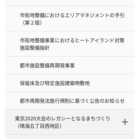
市街地整備におけるエリアマネジメントの手引
（第２版）
市街地整備事業におけるヒートアイランド対策
施設整備指針
都市施設整備再開発事業
保留床及び特定施設建築物敷地
都市再開発法施行規則に基づく公告のお知らせ
東京2020大会のレガシーとなるまちづくり
（晴海五丁目西地区）