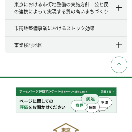
東京における市街地整備の実施方針 公と民
の連携によって実現する質の高いまちづくり
市街地整備事業におけるストック効果
事業検討地区