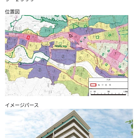
位置図
イメージパース