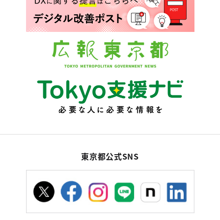
東京都公式SNS