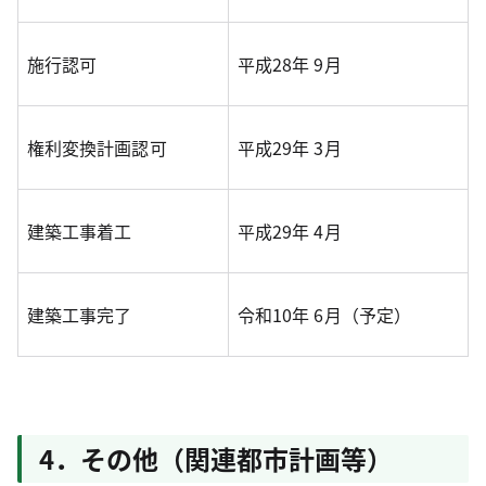
施行認可
平成28年 9月
権利変換計画認可
平成29年 3月
建築工事着工
平成29年 4月
建築工事完了
令和10年 6月（予定）
4．その他（関連都市計画等）