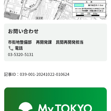
お問い合わせ
市街地整備部 再開発課 民間再開発担当
電話
03-5320-5131
記事ID：039-001-20241022-010624