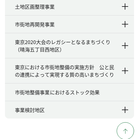
土地区画整理事業
市街地再開発事業
東京2020大会のレガシーとなるまちづくり
（晴海五丁目西地区）
東京における市街地整備の実施方針 公と民
の連携によって実現する質の高いまちづくり
市街地整備事業におけるストック効果
事業検討地区