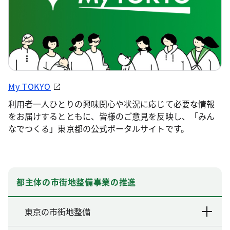
My TOKYO
利用者一人ひとりの興味関心や状況に応じて必要な情報
をお届けするとともに、皆様のご意見を反映し、「みん
なでつくる」東京都の公式ポータルサイトです。
都主体の市街地整備事業の推進
東京の市街地整備