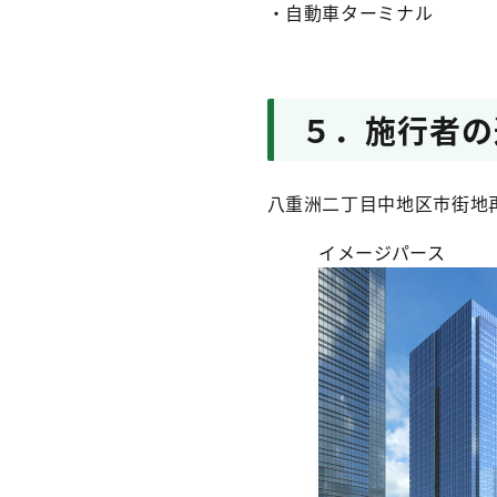
・自動車ターミナル
５．施行者の
八重洲二丁目中地区市街地
イメージパース