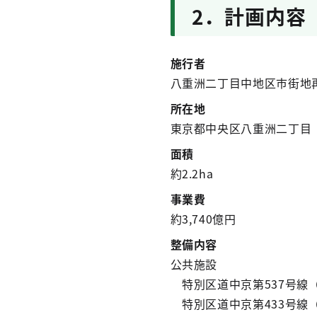
2．計画内容
施行者
八重洲二丁目中地区市街地
所在地
東京都中央区八重洲二丁目
面積
約2.2ha
事業費
約3,740億円
整備内容
公共施設
特別区道中京第537号線（
特別区道中京第433号線