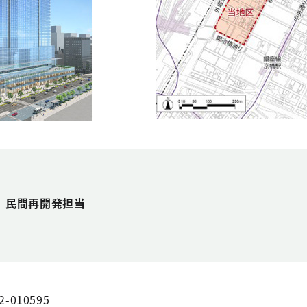
 民間再開発担当
2-010595