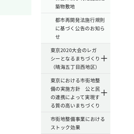
築物敷地
都市再開発法施行規則
に基づく公告のお知ら
せ
東京2020大会のレガ
シーとなるまちづくり
（晴海五丁目西地区）
東京における市街地整
備の実施方針 公と民
の連携によって実現す
る質の高いまちづくり
市街地整備事業における
ストック効果