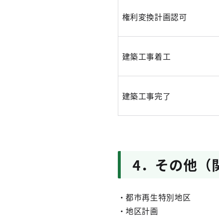
権利変換計画認可
建築工事着工
建築工事完了
4．その他（
・都市再生特別地区
・地区計画