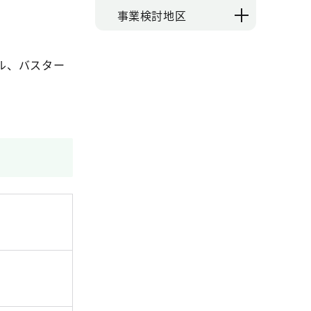
事業検討地区
ル、バスター