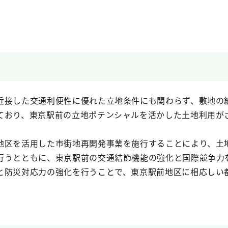
接した交通利便性に優れた立地条件にも関わらず、敷地の
ており、東京駅前の立地ポテンシャルを活かした土地利用が
区を活用した市街地再開発事業を施行することにより、土
行うとともに、東京駅前の交通結節機能の強化と国際競争力
と防災対応力の強化を行うことで、東京駅前地区に相応しい