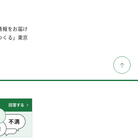
情報をお届け
つくる」東京