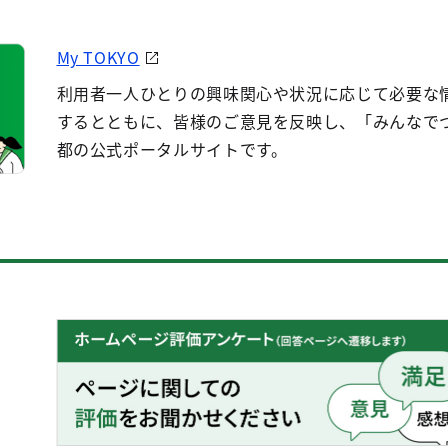
My TOKYO
利用者一人ひとりの興味関心や状況に応じて必要な
するとともに、皆様のご意見を反映し、「みんなで
都の公式ポータルサイトです。