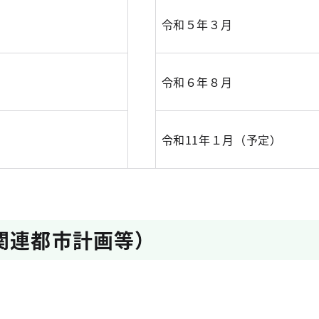
令和５年３月
令和６年８月
令和11年１月（予定）
関連都市計画等）