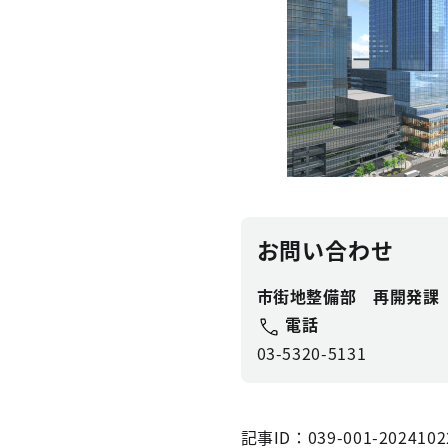
お問い合わせ
市街地整備部 再開発課
電話
03-5320-5131
記事ID：039-001-2024102