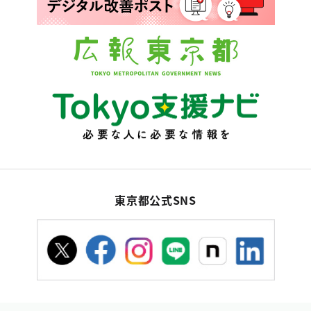
東京都公式SNS