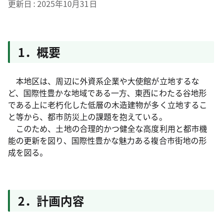
更新日
2025年10月31日
1．概要
本地区は、周辺に外資系企業や大使館が立地するな
ど、国際性豊かな地域である一方、東西にわたる谷地形
である上に老朽化した低層の木造建物が多く立地するこ
と等から、都市防災上の課題を抱えている。
このため、土地の合理的かつ健全な高度利用と都市機
能の更新を図り、国際性豊かな魅力ある複合市街地の形
成を図る。
2．計画内容