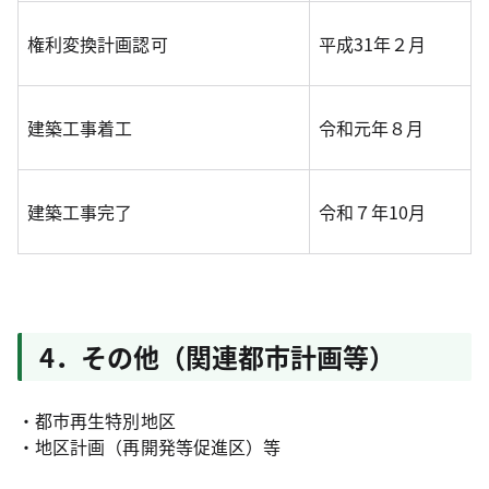
権利変換計画認可
平成31年２月
建築工事着工
令和元年８月
建築工事完了
令和７年10月
4．その他（関連都市計画等）
・都市再生特別地区
・地区計画（再開発等促進区）等