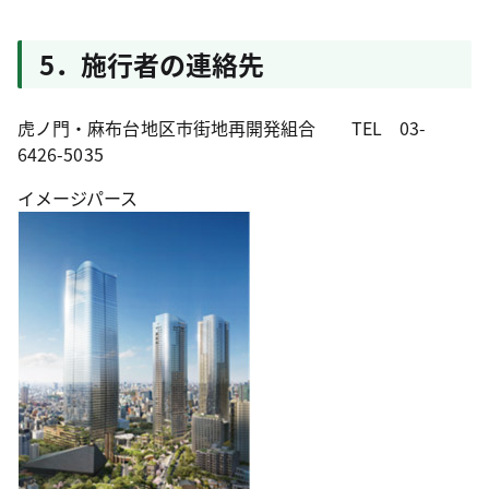
5．施行者の連絡先
虎ノ門・麻布台地区市街地再開発組合 TEL 03-
6426-5035
イメージパース