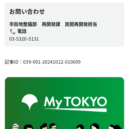
お問い合わせ
市街地整備部 再開発課 民間再開発担当
電話
03-5320-5131
記事ID：039-001-20241022-010609