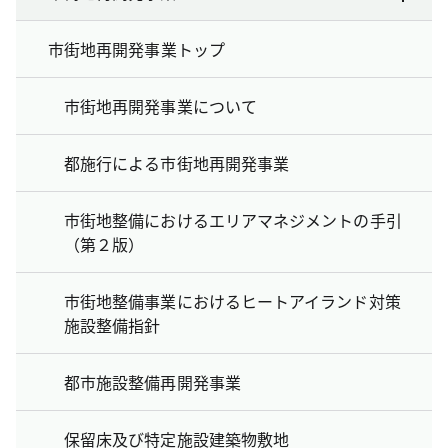
市街地再開発事業トップ
市街地再開発事業について
都施行による市街地再開発事業
市街地整備におけるエリアマネジメントの手引
（第２版）
市街地整備事業におけるヒートアイランド対策
施設整備指針
都市施設整備再開発事業
保留床及び特定施設建築物敷地