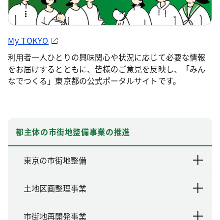
My TOKYO
利用者一人ひとりの興味関心や状況に応じて必要な情報
をお届けするとともに、皆様のご意見を反映し、「みん
なでつくる」東京都の公式ポータルサイトです。
都主体の市街地整備事業の推進
東京の市街地整備
土地区画整理事業
市街地再開発事業