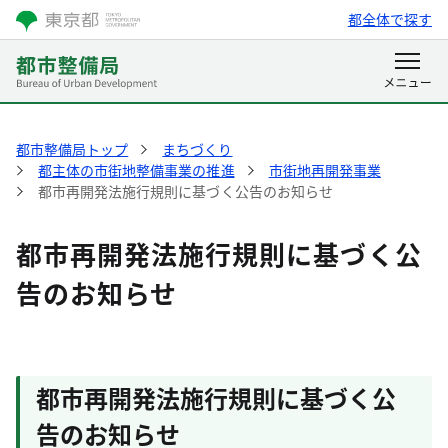
都全体で探す
都市整備局トップ
まちづくり
都主体の市街地整備事業の推進
市街地再開発事業
都市再開発法施行規則に基づく公告のお知らせ
都市再開発法施行規則に基づく公
告のお知らせ
都市再開発法施行規則に基づく公
告のお知らせ