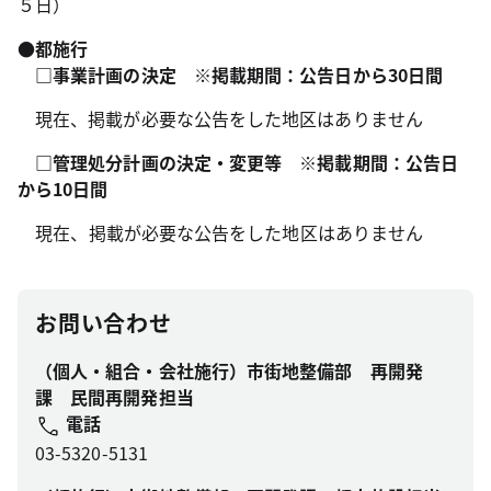
５日）
●都施行
□事業計画の決定 ※掲載期間：公告日から30日間
現在、掲載が必要な公告をした地区はありません
□管理処分計画の決定・変更等 ※掲載期間：公告日
から10日間
現在、掲載が必要な公告をした地区はありません
お問い合わせ
（個人・組合・会社施行）市街地整備部 再開発
課 民間再開発担当
電話
03-5320-5131