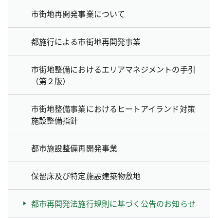
市街地再開発事業について
都施行による市街地再開発事業
市街地整備におけるエリアマネジメントの手引
（第２版）
市街地整備事業におけるヒートアイランド対策
施設整備指針
都市施設整備再開発事業
保留床及び特定施設建築物敷地
都市再開発法施行規則に基づく公告のお知らせ