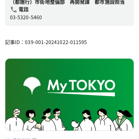
（都施行）市街地整備部 再開発課 都市施設担当
電話
03-5320-5460
記事ID：039-001-20241022-011595