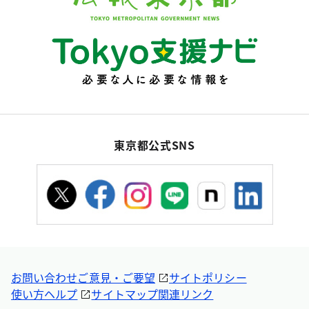
東京都公式SNS
お問い合わせ
ご意見・ご要望
サイトポリシー
使い方ヘルプ
サイトマップ
関連リンク