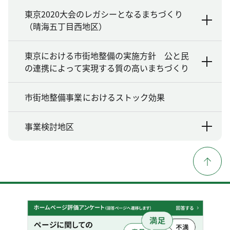
東京2020大会のレガシーとなるまちづくり
（晴海五丁目西地区）
東京における市街地整備の実施方針 公と民
の連携によって実現する質の高いまちづくり
市街地整備事業におけるストック効果
事業検討地区