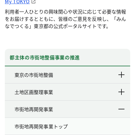
My TOKYO
利用者一人ひとりの興味関心や状況に応じて必要な情報
をお届けするとともに、皆様のご意見を反映し、「みん
なでつくる」東京都の公式ポータルサイトです。
都主体の市街地整備事業の推進
東京の市街地整備
土地区画整理事業
市街地再開発事業
市街地再開発事業トップ