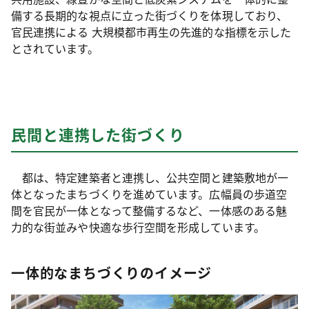
備する長期的な視点に立った街づくりを体現しており、
官民連携による 大規模都市再生の先進的な指標を示した
とされています。
民間と連携した街づくり
都は、特定建築者と連携し、公共空間と建築敷地が一
体となったまちづくりを進めています。広幅員の歩道空
間を官民が一体となって整備するなど、一体感のある魅
力的な街並みや快適な歩行空間を形成しています。
一体的なまちづくりのイメージ