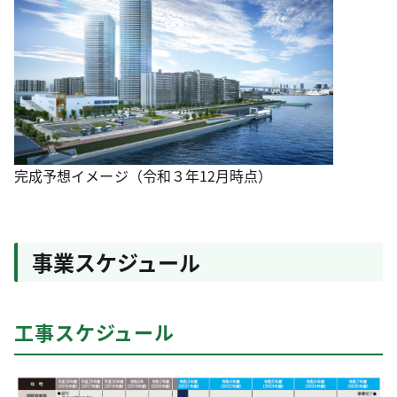
完成予想イメージ（令和３年12月時点）
事業スケジュール
工事スケジュール