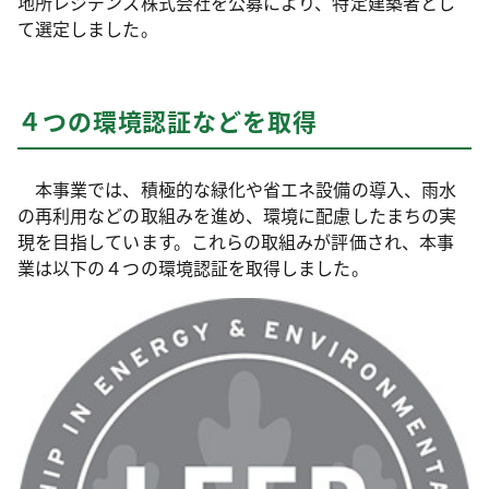
地所レジデンス株式会社を公募により、特定建築者とし
て選定しました。
４つの環境認証などを取得
本事業では、積極的な緑化や省エネ設備の導入、雨水
の再利用などの取組みを進め、環境に配慮したまちの実
現を目指しています。これらの取組みが評価され、本事
業は以下の４つの環境認証を取得しました。