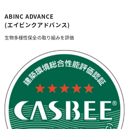
ABINC ADVANCE
(エイビンクアドバンス)
生物多様性保全の取り組みを評価