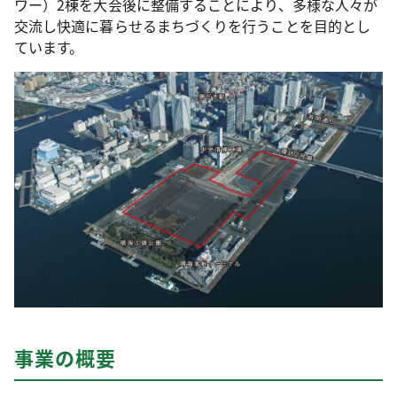
ワー）2棟を大会後に整備することにより、多様な人々が
交流し快適に暮らせるまちづくりを行うことを目的とし
ています。
事業の概要