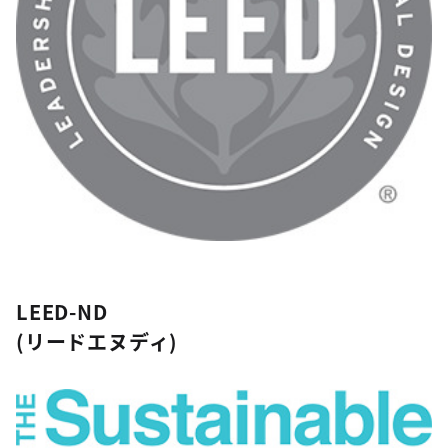
LEED-ND
(リードエヌディ)