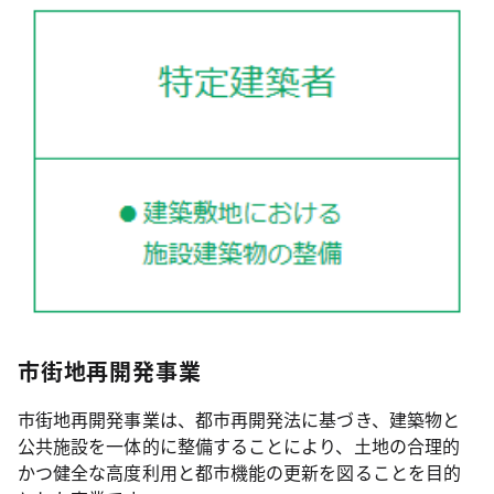
市街地再開発事業
市街地再開発事業は、都市再開発法に基づき、建築物と
公共施設を一体的に整備することにより、土地の合理的
かつ健全な高度利用と都市機能の更新を図ることを目的