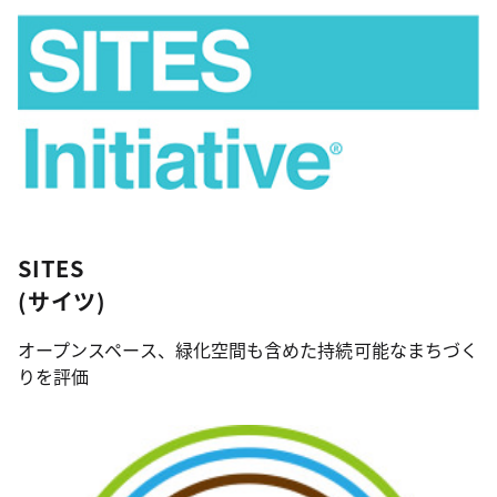
SITES
(サイツ)
オープンスペース、緑化空間も含めた持続可能なまちづく
りを評価