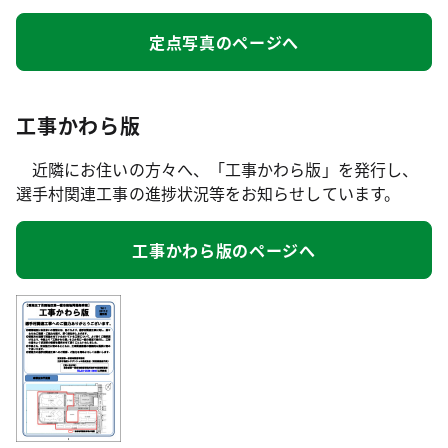
定点写真のページへ
工事かわら版
近隣にお住いの方々へ、「工事かわら版」を発行し、
選手村関連工事の進捗状況等をお知らせしています。
工事かわら版のページへ