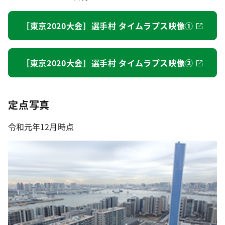
［東京2020大会］選手村 タイムラプス映像①
［東京2020大会］選手村 タイムラプス映像②
定点写真
令和元年12月時点