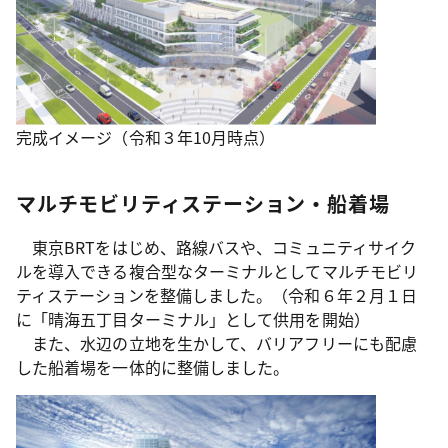
完成イメージ（令和３年10月時点）
マルチモビリティステーション・船着場
東京BRTをはじめ、路線バスや、コミュニティサイク
ルを導入できる複合型なターミナルとしてマルチモビリ
ティステーションを整備しました。（令和６年２月１日
に「晴海五丁目ターミナル」として供用を開始）
また、水辺の立地を生かして、バリアフリーにも配慮
した船着場を一体的に整備しました。