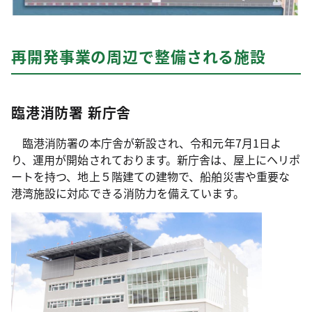
再開発事業の周辺で整備される施設
臨港消防署 新庁舎
臨港消防署の本庁舎が新設され、令和元年7月1日よ
り、運用が開始されております。新庁舎は、屋上にヘリポ
ートを持つ、地上５階建ての建物で、船舶災害や重要な
港湾施設に対応できる消防力を備えています。