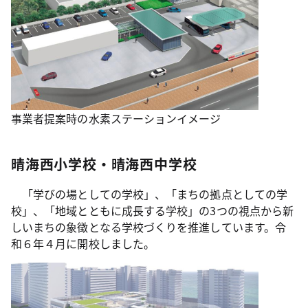
事業者提案時の水素ステーションイメージ
晴海西小学校・晴海西中学校
「学びの場としての学校」、「まちの拠点としての学
校」、「地域とともに成長する学校」の3つの視点から新
しいまちの象徴となる学校づくりを推進しています。令
和６年４月に開校しました。