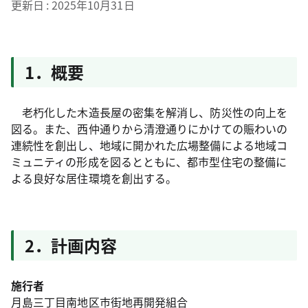
更新日
2025年10月31日
1．概要
老朽化した木造長屋の密集を解消し、防災性の向上を
図る。また、西仲通りから清澄通りにかけての賑わいの
連続性を創出し、地域に開かれた広場整備による地域コ
ミュニティの形成を図るとともに、都市型住宅の整備に
よる良好な居住環境を創出する。
2．計画内容
施行者
月島三丁目南地区市街地再開発組合