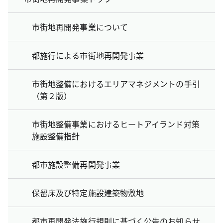
市街地再開発事業について
都施行による市街地再開発事業
市街地整備におけるエリアマネジメントの手引
（第２版）
市街地整備事業におけるヒートアイランド対策
施設整備指針
都市施設整備再開発事業
保留床及び特定施設建築物敷地
都市再開発法施行規則に基づく公告のお知らせ