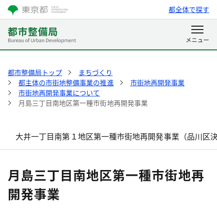
都全体で探す
都市整備局トップ
まちづくり
都主体の市街地整備事業の推進
市街地再開発事業
市街地再開発事業について
月島三丁目南地区第一種市街地再開発事業
大井一丁目南第１地区第一種市街地再開発事業（品川区
月島三丁目南地区第一種市街地再
開発事業