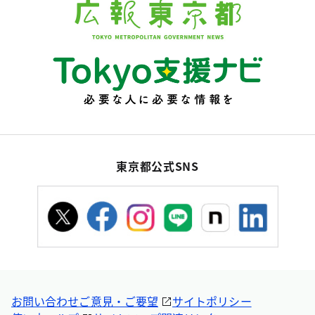
東京都公式SNS
お問い合わせ
ご意見・ご要望
サイトポリシー