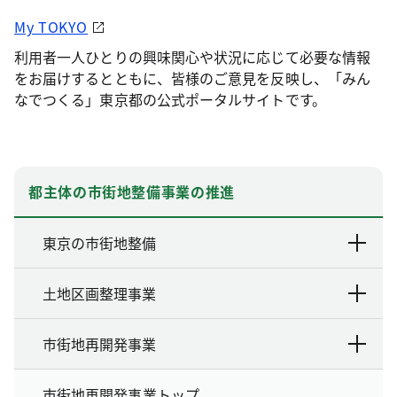
My TOKYO
利用者一人ひとりの興味関心や状況に応じて必要な情報
をお届けするとともに、皆様のご意見を反映し、「みん
なでつくる」東京都の公式ポータルサイトです。
都主体の市街地整備事業の推進
東京の市街地整備
土地区画整理事業
市街地再開発事業
市街地再開発事業トップ