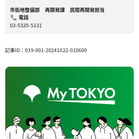
市街地整備部 再開発課 民間再開発担当
電話
03-5320-5131
記事ID：039-001-20241022-010600