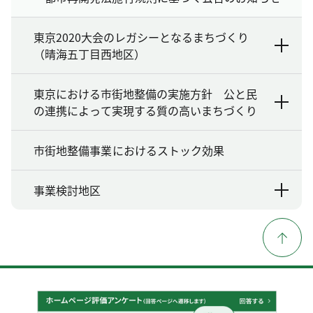
東京2020大会のレガシーとなるまちづくり
（晴海五丁目西地区）
東京における市街地整備の実施方針 公と民
の連携によって実現する質の高いまちづくり
市街地整備事業におけるストック効果
事業検討地区