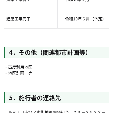
建築工事完了
令和10年６月（予定）
4．その他（関連都市計画等）
・高度利用地区
・地区計画 等
5．施行者の連絡先
月島三丁目南地区市街地再開発組合 ０３－３５３３－