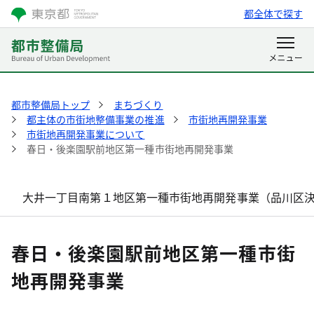
都全体で探す
都市整備局トップ
まちづくり
都主体の市街地整備事業の推進
市街地再開発事業
市街地再開発事業について
春日・後楽園駅前地区第一種市街地再開発事業
大井一丁目南第１地区第一種市街地再開発事業（品川区
春日・後楽園駅前地区第一種市街
地再開発事業