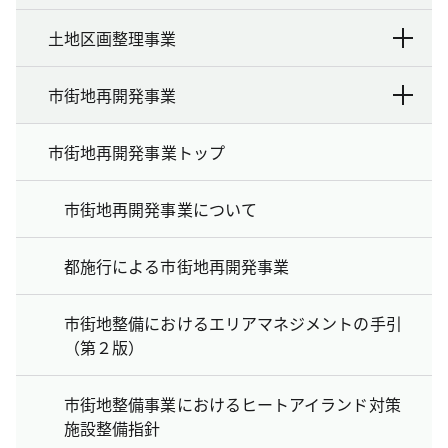
土地区画整理事業
市街地再開発事業
市街地再開発事業トップ
市街地再開発事業について
都施行による市街地再開発事業
市街地整備におけるエリアマネジメントの手引
（第２版）
市街地整備事業におけるヒートアイランド対策
施設整備指針