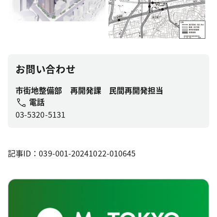
お問い合わせ
市街地整備部 再開発課 民間再開発担当
電話
03-5320-5131
記事ID：039-001-20241022-010645