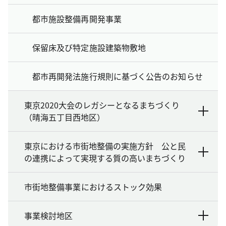
都市施設整備再開発事業
保留床及び特定施設建築物敷地
都市再開発法施行規則に基づく公告のお知らせ
東京2020大会のレガシーとなるまちづくり
（晴海五丁目西地区）
東京における市街地整備の実施方針 公と民
の連携によって実現する質の高いまちづくり
市街地整備事業におけるストック効果
事業検討地区