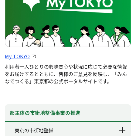
My TOKYO
利用者一人ひとりの興味関心や状況に応じて必要な情報
をお届けするとともに、皆様のご意見を反映し、「みん
なでつくる」東京都の公式ポータルサイトです。
都主体の市街地整備事業の推進
東京の市街地整備