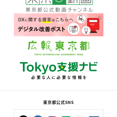
東京都公式SNS