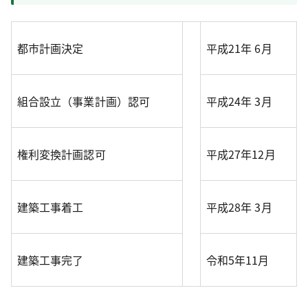
都市計画決定
平成21年 6月
組合設立（事業計画）認可
平成24年 3月
権利変換計画認可
平成27年12月
建築工事着工
平成28年 3月
建築工事完了
令和5年11月