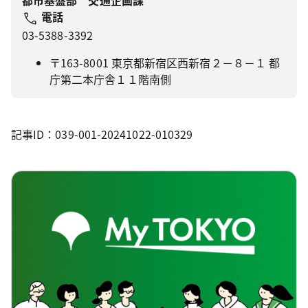
都市基盤部 交通企画課
電話
03-5388-3392
〒163-8001 東京都新宿区西新宿２－８－１ 都
庁第二本庁舎１１階南側
記事ID：039-001-20241022-010329