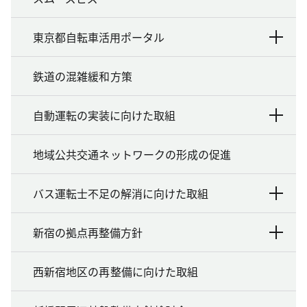
東京都自転車活用ポータル
鉄道の混雑緩和方策
自動運転の実装に向けた取組
地域公共交通ネットワークの形成の促進
バス運転士不足の解消に向けた取組
新宿の拠点再整備方針
西新宿地区の再整備に向けた取組