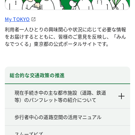
My TOKYO
利用者一人ひとりの興味関心や状況に応じて必要な情報
をお届けするとともに、皆様のご意見を反映し、「みん
なでつくる」東京都の公式ポータルサイトです。
総合的な交通政策の推進
現在手続き中の主な都市施設（道路、鉄道
等）のパンフレット等の紹介について
歩行者中心の道路空間の活用マニュアル
スムーズビズ