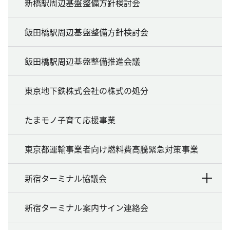
新橋駅周辺基盤整備方針検討会
飯田橋駅周辺基盤整備方針検討会
飯田橋駅周辺基盤整備推進会議
東京地下鉄株式会社の株式の処分
たまモノ子育て応援事業
東京都運輸事業者向け燃料費高騰緊急対策事業
新宿ターミナル協議会
新宿ターミナル案内サイン連絡会