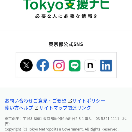
東京都公式SNS
お問い合わせ
ご意見・ご要望
サイトポリシー
使い方ヘルプ
サイトマップ
関連リンク
東京都庁：〒163-8001 東京都新宿区西新宿2-8-1 電話：03-5321-1111（代
表）
Copyright (C) Tokyo Metropolitan Government. All Rights Reserved.