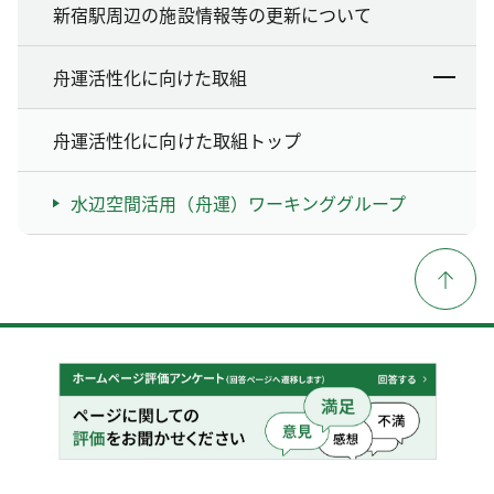
新宿駅周辺の施設情報等の更新について
舟運活性化に向けた取組
舟運活性化に向けた取組トップ
水辺空間活用（舟運）ワーキンググループ