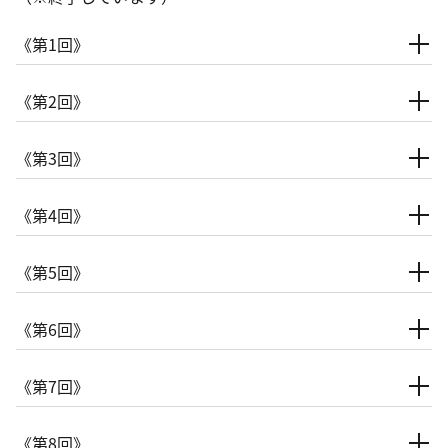
《第1回》
《第2回》
《第3回》
《第4回》
《第5回》
《第6回》
《第7回》
《第8回》