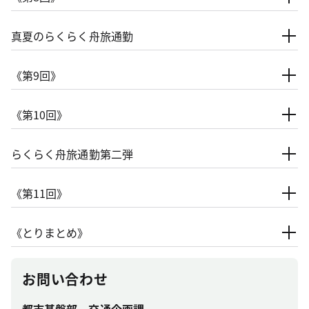
真夏のらくらく舟旅通勤
《第9回》
《第10回》
らくらく舟旅通勤第二弾
《第11回》
《とりまとめ》
お問い合わせ