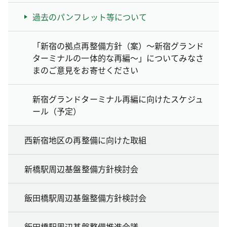
過去のパンフレット等について
「新宿の拠点再整備方針（案）～新宿グランド
ターミナルの一体的な再編～」についてみなさ
まのご意見をお寄せください
新宿グランドターミナル再編に向けたスケジュ
ール（予定）
西新宿地区の再整備に向けた取組
新橋駅周辺基盤整備方針検討会
飯田橋駅周辺基盤整備方針検討会
飯田橋駅周辺基盤整備推進会議