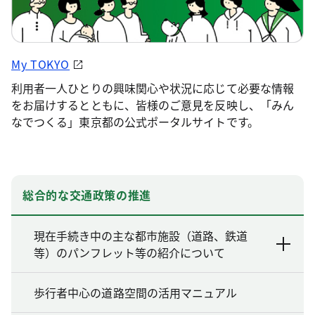
My TOKYO
利用者一人ひとりの興味関心や状況に応じて必要な情報
をお届けするとともに、皆様のご意見を反映し、「みん
なでつくる」東京都の公式ポータルサイトです。
総合的な交通政策の推進
現在手続き中の主な都市施設（道路、鉄道
等）のパンフレット等の紹介について
歩行者中心の道路空間の活用マニュアル