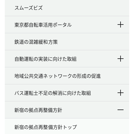
スムーズビズ
東京都自転車活用ポータル
鉄道の混雑緩和方策
自動運転の実装に向けた取組
地域公共交通ネットワークの形成の促進
バス運転士不足の解消に向けた取組
新宿の拠点再整備方針
新宿の拠点再整備方針トップ