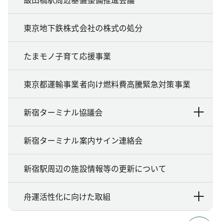
東京地下鉄株式会社の株式の処分
たまモノ子育て応援事業
東京都運輸事業者向け燃料費高騰緊急対策事業
新宿ターミナル協議会
新宿ターミナル案内サイン連絡会
新宿駅周辺の施設情報等の更新について
舟運活性化に向けた取組