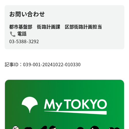
お問い合わせ
都市基盤部 街路計画課 区部街路計画担当
電話
03-5388-3292
記事ID：039-001-20241022-010330