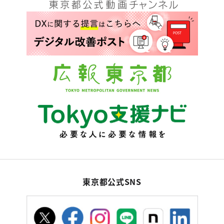
東京都公式SNS