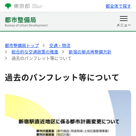
都全体で探す
都市整備局トップ
交通・物流
総合的な交通政策の推進
新宿の拠点再整備方針
過去のパンフレット等について
過去のパンフレット等について