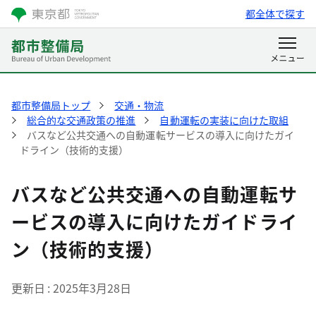
都全体で探す
都市整備局トップ
交通・物流
総合的な交通政策の推進
自動運転の実装に向けた取組
バスなど公共交通への自動運転サービスの導入に向けたガイ
ドライン（技術的支援）
バスなど公共交通への自動運転サ
ービスの導入に向けたガイドライ
ン（技術的支援）
更新日
2025年3月28日