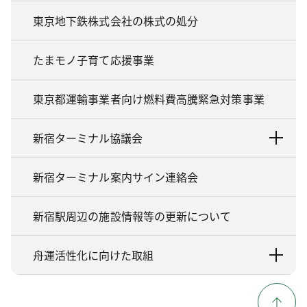
東京地下鉄株式会社の株式の処分
たまモノ子育て応援事業
東京都運輸事業者向け燃料費高騰緊急対策事業
新宿ターミナル協議会
新宿ターミナル案内サイン連絡会
新宿駅周辺の施設情報等の更新について
舟運活性化に向けた取組