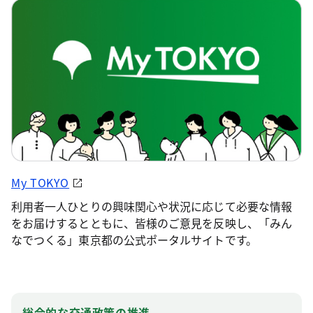
My TOKYO
利用者一人ひとりの興味関心や状況に応じて必要な情報
をお届けするとともに、皆様のご意見を反映し、「みん
なでつくる」東京都の公式ポータルサイトです。
総合的な交通政策の推進