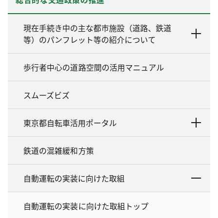
現在手続き中の主な都市施設（道路、鉄道
等）のパンフレット等の紹介について
歩行者中心の道路空間の活用マニュアル
スムーズビズ
東京都自転車活用ポータル
鉄道の混雑緩和方策
自動運転の実装に向けた取組
自動運転の実装に向けた取組トップ