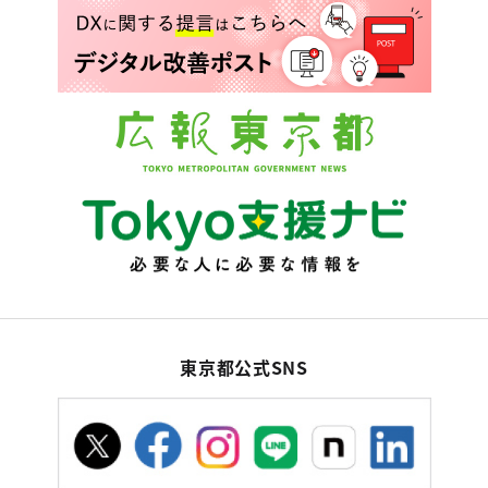
東京都公式SNS