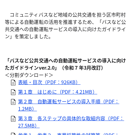
コミュニティバスなど地域の公共交通を担う区市町村
等による自動運転の活用を推進するため、「バスなど公
共交通への自動運転サービスの導入に向けたガイドライ
ン」を策定しました。
「バスなど公共交通への自動運転サービスの導入に向け
たガイドラインver.2.0」（令和７年3月改訂）
＜分割ダウンロード＞
表紙・目次（PDF：926KB）
第１章 はじめに（PDF：4.21MB）
第２章 自動運転サービスの導入手順（PDF：
1.2MB）
第３章 各ステップの具体的な取組内容（PDF：
27.5MB）