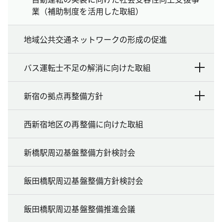
業（補助制度を活用した取組）
地域公共交通ネットワークの形成の促進
バス運転士不足の解消に向けた取組
新宿の拠点再整備方針
西新宿地区の再整備に向けた取組
新橋駅周辺基盤整備方針検討会
飯田橋駅周辺基盤整備方針検討会
飯田橋駅周辺基盤整備推進会議