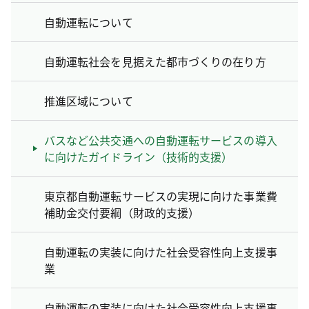
自動運転について
自動運転社会を見据えた都市づくりの在り方
推進区域について
バスなど公共交通への自動運転サービスの導入
に向けたガイドライン（技術的支援）
東京都自動運転サービスの実現に向けた事業費
補助金交付要綱（財政的支援）
自動運転の実装に向けた社会受容性向上支援事
業
自動運転の実装に向けた社会受容性向上支援事