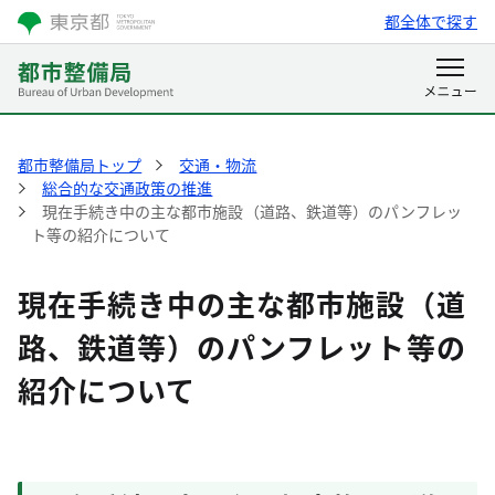
都全体で探す
都市整備局トップ
交通・物流
総合的な交通政策の推進
現在手続き中の主な都市施設（道路、鉄道等）のパンフレッ
ト等の紹介について
現在手続き中の主な都市施設（道
路、鉄道等）のパンフレット等の
紹介について