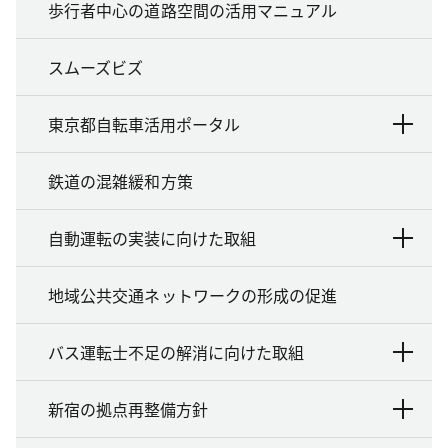
歩行者中心の道路空間の活用マニュアル
スムーズビズ
東京都自転車活用ポータル
鉄道の混雑緩和方策
自動運転の実装に向けた取組
地域公共交通ネットワークの形成の促進
バス運転士不足の解消に向けた取組
新宿の拠点再整備方針