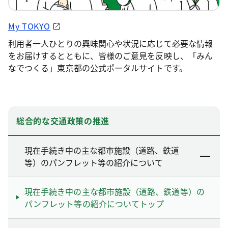
My TOKYO
利用者一人ひとりの興味関心や状況に応じて必要な情報
をお届けするとともに、皆様のご意見を反映し、「みん
なでつくる」東京都の公式ポータルサイトです。
総合的な交通政策の推進
現在手続き中の主な都市施設（道路、鉄道
等）のパンフレット等の紹介について
現在手続き中の主な都市施設（道路、鉄道等）の
パンフレット等の紹介についてトップ