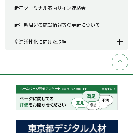
新宿ターミナル案内サイン連絡会
新宿駅周辺の施設情報等の更新について
舟運活性化に向けた取組