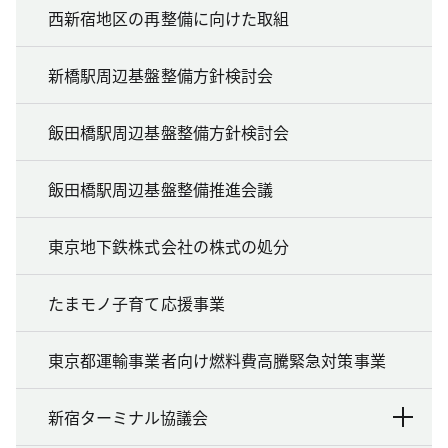
西新宿地区の再整備に向けた取組
新橋駅周辺基盤整備方針検討会
飯田橋駅周辺基盤整備方針検討会
飯田橋駅周辺基盤整備推進会議
東京地下鉄株式会社の株式の処分
たまモノ子育て応援事業
東京都運輸事業者向け燃料費高騰緊急対策事業
新宿ターミナル協議会