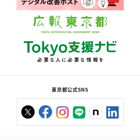
東京都公式SNS