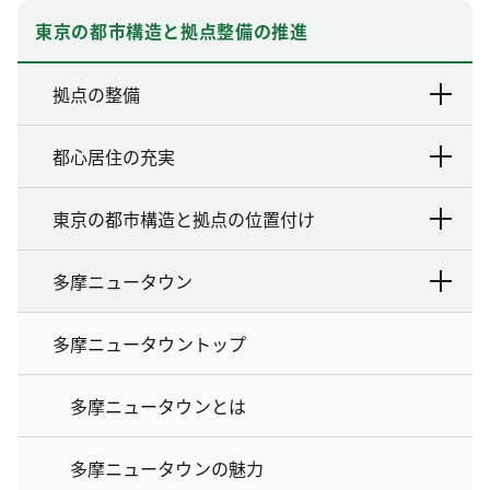
東京の都市構造と拠点整備の推進
拠点の整備
都心居住の充実
東京の都市構造と拠点の位置付け
多摩ニュータウン
多摩ニュータウントップ
多摩ニュータウンとは
多摩ニュータウンの魅力