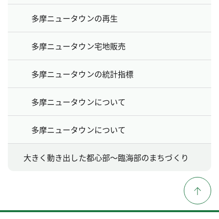
多摩ニュータウンの再生
多摩ニュータウン宅地販売
多摩ニュータウンの統計指標
多摩ニュータウンについて
多摩ニュータウンについて
大きく動き出した都心部〜臨海部のまちづくり