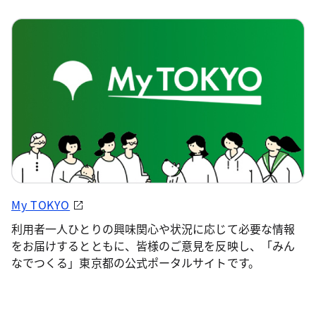
My TOKYO
利用者一人ひとりの興味関心や状況に応じて必要な情報
をお届けするとともに、皆様のご意見を反映し、「みん
なでつくる」東京都の公式ポータルサイトです。