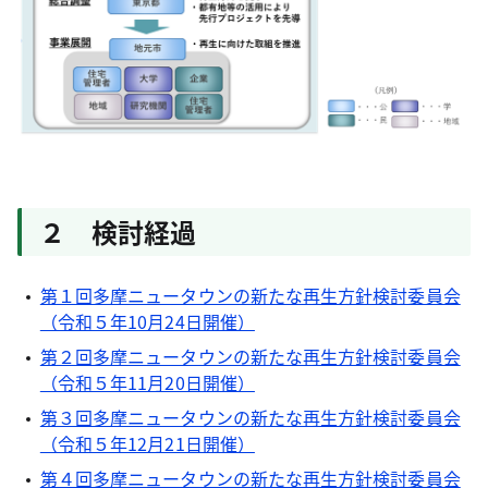
２ 検討経過
第１回多摩ニュータウンの新たな再生方針検討委員会
（令和５年10月24日開催）
第２回多摩ニュータウンの新たな再生方針検討委員会
（令和５年11月20日開催）
第３回多摩ニュータウンの新たな再生方針検討委員会
（令和５年12月21日開催）
第４回多摩ニュータウンの新たな再生方針検討委員会