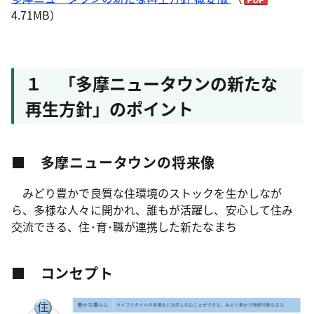
4.71MB）
１ 「多摩ニュータウンの新たな
再生方針」のポイント
■ 多摩ニュータウンの将来像
みどり豊かで良質な住環境のストックを生かしなが
ら、多様な人々に開かれ、誰もが活躍し、安心して住み
交流できる、住･育･職が連携した新たなまち
■ コンセプト