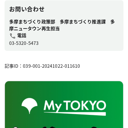
お問い合わせ
多摩まちづくり政策部 多摩まちづくり推進課 多
摩ニュータウン再生担当
電話
03-5320-5473
記事ID：039-001-20241022-011610