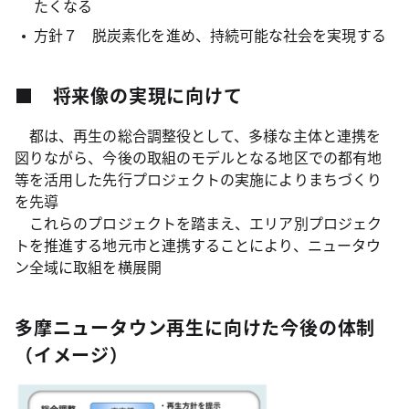
たくなる
方針７ 脱炭素化を進め、持続可能な社会を実現する
■ 将来像の実現に向けて
都は、再生の総合調整役として、多様な主体と連携を
図りながら、今後の取組のモデルとなる地区での都有地
等を活用した先行プロジェクトの実施によりまちづくり
を先導
これらのプロジェクトを踏まえ、エリア別プロジェク
トを推進する地元市と連携することにより、ニュータウ
ン全域に取組を横展開
多摩ニュータウン再生に向けた今後の体制
（イメージ）