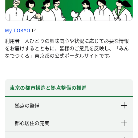
My TOKYO
利用者一人ひとりの興味関心や状況に応じて必要な情報
をお届けするとともに、皆様のご意見を反映し、「みん
なでつくる」東京都の公式ポータルサイトです。
東京の都市構造と拠点整備の推進
拠点の整備
都心居住の充実