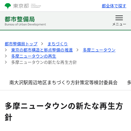
都全体で探す
都市整備局トップ
まちづくり
東京の都市構造と拠点整備の推進
多摩ニュータウン
多摩ニュータウンの再生
多摩ニュータウンの新たな再生方針
南大沢駅周辺地区まちづくり方針策定等検討委員会
多摩ニュータウンの新たな再生方
針