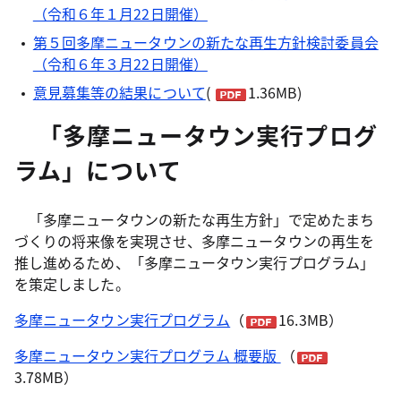
（令和６年１月22日開催）
第５回多摩ニュータウンの新たな再生方針検討委員会
（令和６年３月22日開催）
意見募集等の結果について
(
1.36MB)
「多摩ニュータウン実行プログ
ラム」について
「多摩ニュータウンの新たな再生方針」で定めたまち
づくりの将来像を実現させ、多摩ニュータウンの再生を
推し進めるため、「多摩ニュータウン実行プログラム」
を策定しました。
多摩ニュータウン実行プログラム
（
16.3MB）
多摩ニュータウン実行プログラム 概要版
（
3.78MB）