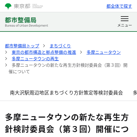
都全体で探す
都市整備局トップ
まちづくり
東京の都市構造と拠点整備の推進
多摩ニュータウン
多摩ニュータウンの再生
多摩ニュータウンの新たな再生方針検討委員会（第３回）開
催について
南大沢駅周辺地区まちづくり方針策定等検討委員会
多摩ニュータウンの新たな再生方
針検討委員会（第３回）開催につ