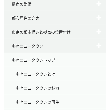
拠点の整備
都心居住の充実
東京の都市構造と拠点の位置付け
多摩ニュータウン
多摩ニュータウントップ
多摩ニュータウンとは
多摩ニュータウンの魅力
多摩ニュータウンの再生