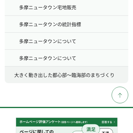
多摩ニュータウン宅地販売
多摩ニュータウンの統計指標
多摩ニュータウンについて
多摩ニュータウンについて
大きく動き出した都心部〜臨海部のまちづくり