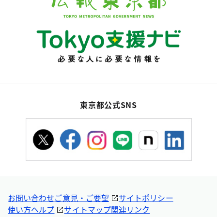
東京都公式SNS
お問い合わせ
ご意見・ご要望
サイトポリシー
使い方ヘルプ
サイトマップ
関連リンク