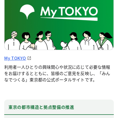
My TOKYO
利用者一人ひとりの興味関心や状況に応じて必要な情報
をお届けするとともに、皆様のご意見を反映し、「みん
なでつくる」東京都の公式ポータルサイトです。
東京の都市構造と拠点整備の推進