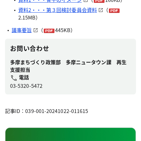
資料2・・・第３回検討委員会資料
（
2.15MB）
議事要旨
（
445KB）
お問い合わせ
多摩まちづくり政策部 多摩ニュータウン課 再生
支援担当
電話
03-5320-5472
記事ID：039-001-20241022-011615