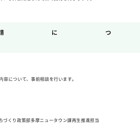
請につ
内容について、事前相談を行います。
ちづくり政策部多摩ニュータウン課再生推進担当