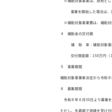
※補助対象事業は、原則とし
事業を開始した場合は、
※補助対象事業費は、補助対
４ 補助金の交付額
補 助 率：補助対象事業
交付限度額：150万円（
５ 事業期間
補助対象事業者決定から令和８
６ 募集期間
令和８年６月30日より募集を
ただし、先着順で申請を受け付