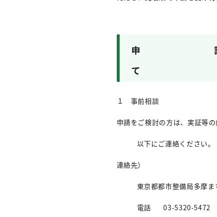
申
て
１ 事前相談
申請をご検討の方は、実証等の
以下にご連絡ください。
連絡先）
東京都都市整備局多摩ま
電話 03-5320-5472