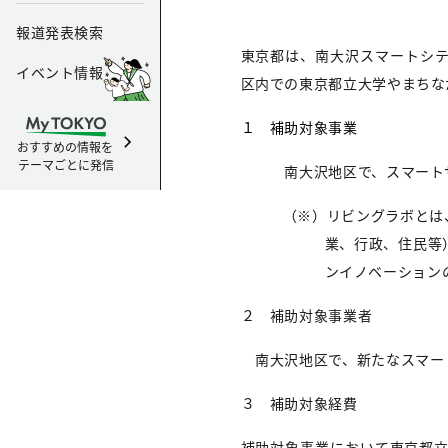
報道発表検索
東京都は、南大沢スマートシ
イベント情報
区内での東京都立大学やまちな
１ 補助対象事業
おすすめの情報を
テーマごとに発信
南大沢地区で、スマートサー
（※）リビングラボとは
業、行政、住民等
ンイノベーション
２ 補助対象事業者
南大沢地区で、新たなスマー
３ 補助対象経費
補助対象事業において東京都