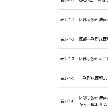
表1-7-1
区部事務所床面
表1-7-2
区部事務所床面
表1-7-3
区部事務所着工
表1-7-5
事務所床面積1
区別事務所床面
表1-7-6
から平成30年