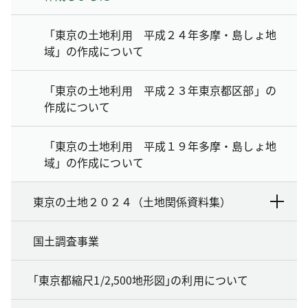
「東京の土地利用 平成２４年多摩・島しょ地
域」の作成について
「東京の土地利用 平成２３年東京都区部」の
作成について
「東京の土地利用 平成１９年多摩・島しょ地
域」の作成について
東京の土地２０２４（土地関係資料集）
国土調査事業
｢東京都縮尺1/2,500地形図｣の利用について