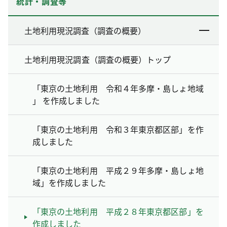
統計・調査等
土地利用現況調査（調査の概要）
土地利用現況調査（調査の概要）トップ
「東京の土地利用 令和４年多摩・島しょ地域
」 を作成しました
「東京の土地利用 令和３年東京都区部」を作
成しました
「東京の土地利用 平成２９年多摩・島しょ地
域」を作成しました
「東京の土地利用 平成２８年東京都区部」を
作成しました