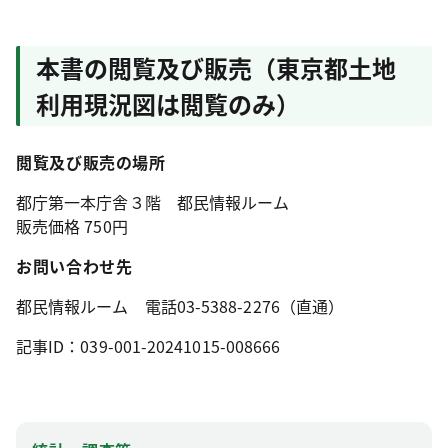
本書の閲覧及び販売（東京都土地
利用現況図は閲覧のみ）
閲覧及び販売の場所
都庁第一本庁舎３階 都民情報ルーム
販売価格 750円
お問い合わせ先
都民情報ルーム 電話03-5388-2276（直通）
記事ID：039-001-20241015-008666