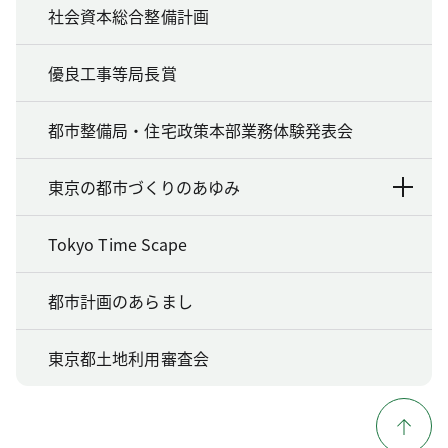
社会資本総合整備計画
優良工事等局長賞
都市整備局・住宅政策本部業務体験発表会
東京の都市づくりのあゆみ
Tokyo Time Scape
都市計画のあらまし
東京都土地利用審査会