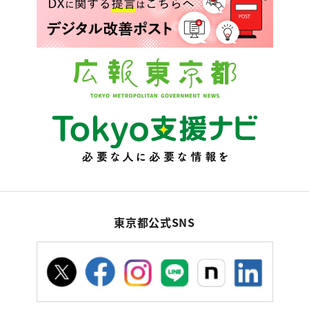
東京都公式SNS