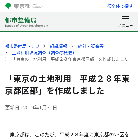
都全体で探す
都市整備局トップ
組織情報
統計・調査等
土地利用現況調査（調査の概要）
「東京の土地利用 平成２８年東京都区部」を作成しました
「東京の土地利用 平成２８年東
京都区部」を作成しました
更新日
2019年1月31日
東京都は、このたび、平成２８年度に東京都の23区を