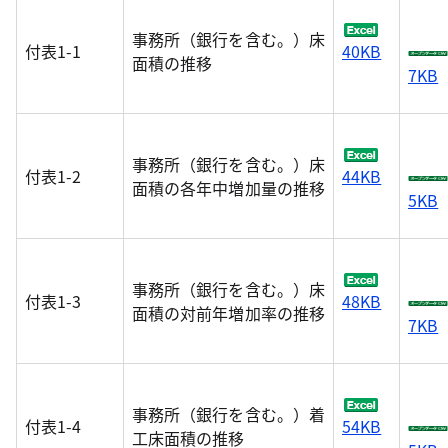
事務所（銀行を含む。）床
付表1-1
40KB
面積の推移
7KB
事務所（銀行を含む。）床
付表1-2
44KB
面積の各年中増加量の推移
5KB
事務所（銀行を含む。）床
付表1-3
48KB
面積の対前年増加率の推移
7KB
事務所（銀行を含む。）着
付表1-4
54KB
工床面積の推移