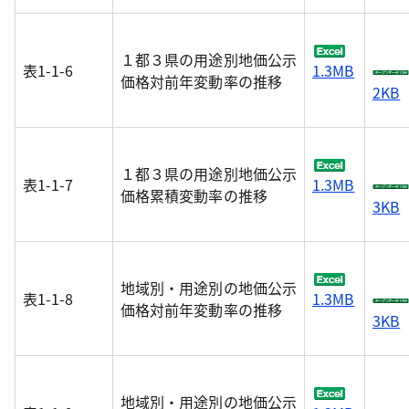
１都３県の用途別地価公示
表1-1-6
1.3MB
価格対前年変動率の推移
2KB
１都３県の用途別地価公示
表1-1-7
1.3MB
価格累積変動率の推移
3KB
地域別・用途別の地価公示
表1-1-8
1.3MB
価格対前年変動率の推移
3KB
地域別・用途別の地価公示