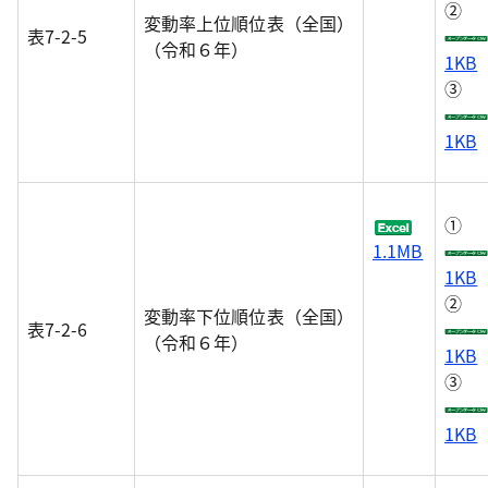
②
変動率上位順位表（全国）
表7-2-5
（令和６年）
1KB
③
1KB
①
1.1MB
1KB
②
変動率下位順位表（全国）
表7-2-6
（令和６年）
1KB
③
1KB