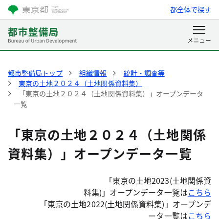
都全体で探す
都市整備局トップ
組織情報
統計・調査等
東京の土地２０２４（土地関係資料集）
「東京の土地２０２４（土地関係資料集）」オープンデータ
一覧
「東京の土地２０２４（土地関係
資料集）」オープンデータ一覧
「東京の土地2023(土地関係資
料集)」オープンデータ一覧は
こちら
「東京の土地2022(土地関係資料集)」オープンデ
ータ一覧は
こちら