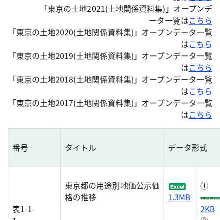
「東京の土地2021(土地関係資料集)」オープンデ
ータ一覧は
こちら
「東京の土地2020(土地関係資料集)」オープンデータ一覧
は
こちら
「東京の土地2019(土地関係資料集)」オープンデータ一覧
は
こちら
「東京の土地2018(土地関係資料集)」オープンデータ一覧
は
こちら
「東京の土地2017(土地関係資料集)」オープンデータ一覧
は
こちら
番号
タイトル
データ形式
東京都の用途別地価公示価
①
格の推移
1.3MB
表1-1-
2KB