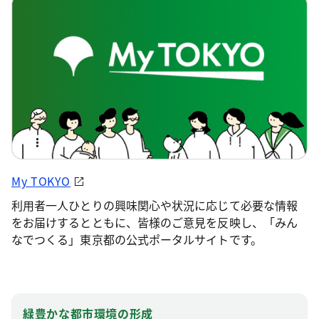
My TOKYO
利用者一人ひとりの興味関心や状況に応じて必要な情報
をお届けするとともに、皆様のご意見を反映し、「みん
なでつくる」東京都の公式ポータルサイトです。
緑豊かな都市環境の形成