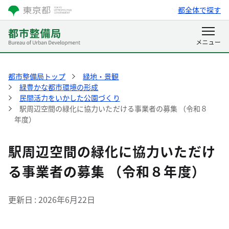
都全体で探す
都市整備局トップ
緑地・景観
緑豊かな都市環境の形成
民間活力をいかした公園づくり
駅周辺空間の緑化に協力いただける事業者の募集 （令和８
年度）
駅周辺空間の緑化に協力いただけ
る事業者の募集 （令和８年度）
更新日
2026年6月22日