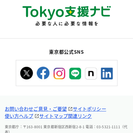
東京都公式SNS
お問い合わせ
ご意見・ご要望
サイトポリシー
使い方ヘルプ
サイトマップ
関連リンク
東京都庁：〒163-8001 東京都新宿区西新宿2-8-1 電話：03-5321-1111（代
表）