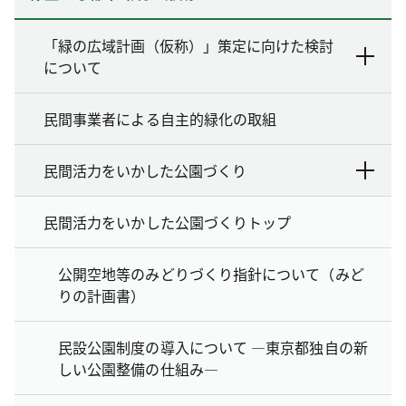
「緑の広域計画（仮称）」策定に向けた検討
について
民間事業者による自主的緑化の取組
民間活力をいかした公園づくり
民間活力をいかした公園づくりトップ
公開空地等のみどりづくり指針について（みど
りの計画書）
民設公園制度の導入について ―東京都独自の新
しい公園整備の仕組み―