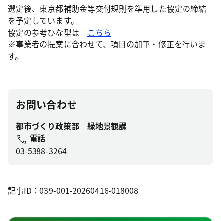
選定後、東京都補助金等交付規則を準用した協定の締結
を予定しています。
協定の参考ひな型は
こちら
※事業者の提案に合わせて、項目の加筆・修正を行いま
す。
お問い合わせ
都市づくり政策部 緑地景観課
電話
03-5388-3264
記事ID：039-001-20260416-018008