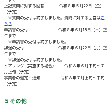
上記質問に対する回答 令和８年５月22日（金）
（予定）
※質問の受付は終了しました。質問に対する回答は
こ
ちら
申請書の受付 令和８年６月18日（木）正
午まで
※申請書の受付は終了しました。
辞退の受付 令和８年６月22日（月）正
午まで
※辞退の受付は終了しました。
ヒアリング（実施する場合） 令和８年６月下旬～７
月上旬（予定）
事業者の選定・通知 令和８年７月上旬～中旬
（予定）
５その他