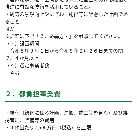
推進に有効な技術を活用していること。
・周辺の景観向上やにぎわい創出等に配慮した計画であ
ること。
ほか
※詳細は下記「３．応募方法」を参照してください。
（３）設置期間
令和８年９月１日から令和９年２月２６日までの間
で、４か月以上
（４）選定事業者数
４者
２．都負担事業費
・緑化（緑化に係る計画、運搬、施工等を含む）及び維
持管理、警備等の費用
・１件当たり2,500万円（税込）を上限