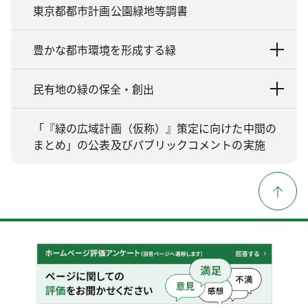
東京都都市計画公園緑地等調書
豊かな都市環境を形成する緑
民有地の緑の保全・創出
「『緑の広域計画（仮称）』策定に向けた中間の
まとめ」の公表及びパブリックコメントの実施