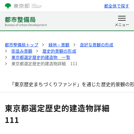
都全体で探す
都市整備局トップ
緑地・景観
良好な景観の形成
街並み景観
歴史的景観の形成
東京都選定歴史的建造物 一覧
東京都選定歴史的建造物詳細 111
「東京歴史まちづくりファンド」を通じた歴史的景観の
東京都選定歴史的建造物詳細
111