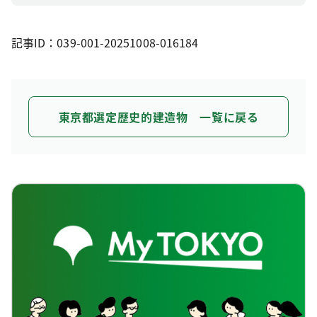
記事ID：039-001-20251008-016184
東京都選定歴史的建造物 一覧に戻る