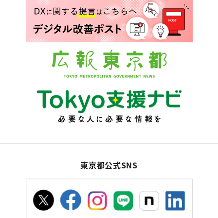
東京都公式SNS