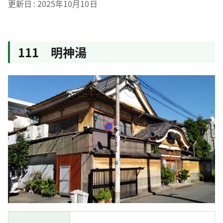
更新日
2025年10月10日
111 明神湯