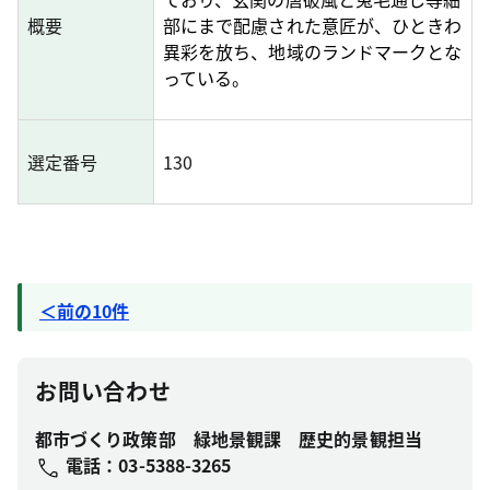
概要
部にまで配慮された意匠が、ひときわ
異彩を放ち、地域のランドマークとな
っている。
選定番号
130
＜前の10件
お問い合わせ
都市づくり政策部 緑地景観課 歴史的景観担当
電話
：03-5388-3265