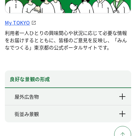
My TOKYO
利用者一人ひとりの興味関心や状況に応じて必要な情報
をお届けするとともに、皆様のご意見を反映し、「みん
なでつくる」東京都の公式ポータルサイトです。
良好な景観の形成
屋外広告物
街並み景観