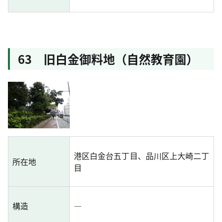
63 旧白金御料地（自然教育園）
港区白金台五丁目、品川区上大崎二丁
所在地
目
構造
―