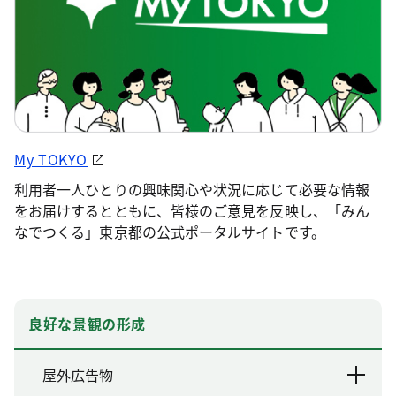
My TOKYO
利用者一人ひとりの興味関心や状況に応じて必要な情報
をお届けするとともに、皆様のご意見を反映し、「みん
なでつくる」東京都の公式ポータルサイトです。
良好な景観の形成
屋外広告物