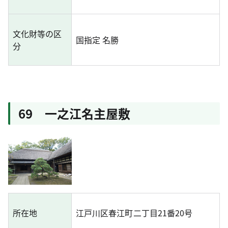
文化財等の区
国指定 名勝
分
69 一之江名主屋敷
所在地
江戸川区春江町二丁目21番20号