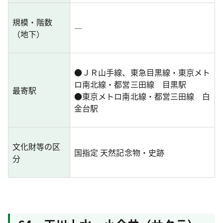
規模・階数
―
（地下）
●
ＪＲ山手線、東急目黒線・東京メト
ロ南北線・都営三田線 目黒駅
最寄駅
●
東京メトロ南北線・都営三田線 白
金台駅
文化財等の区
国指定 天然記念物・史跡
分