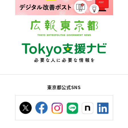
東京都公式SNS