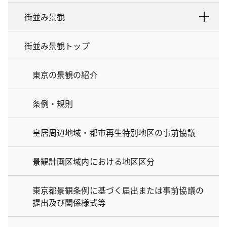
街並み景観
街並み景観トップ
東京の景観の紹介
条例・規則
皇居周辺地域・都市再生特別地区の事前協議
景観計画区域内における地区区分
東京都景観条例に基づく届出または事前協議の
提出及び関係様式等