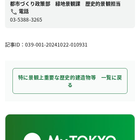
都市づくり政策部 緑地景観課 歴史的景観担当
電話
03-5388-3265
記事ID：039-001-20241022-010931
特に景観上重要な歴史的建造物等 一覧に戻
る