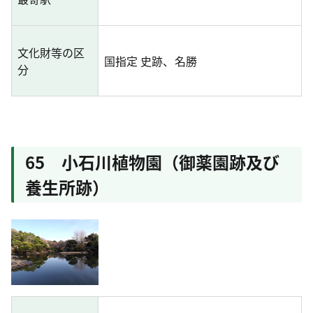
文化財等の区
国指定 史跡、名勝
分
65 小石川植物園（御薬園跡及び
養生所跡）