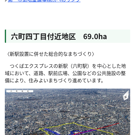
六町四丁目付近地区 69.0ha
〈新駅設置に併せた総合的なまちづくり〉
つくばエクスプレスの新駅（六町駅）を中心とした地
域において、道路、駅前広場、公園などの公共施設の整
備により、住みよいまちづくり進めています。