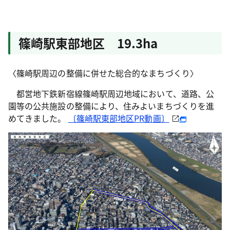
篠崎駅東部地区 19.3ha
〈篠崎駅周辺の整備に併せた総合的なまちづくり〉
都営地下鉄新宿線篠崎駅周辺地域において、道路、公
園等の公共施設の整備により、住みよいまちづくりを進
めてきました。
〔篠崎駅東部地区PR動画〕