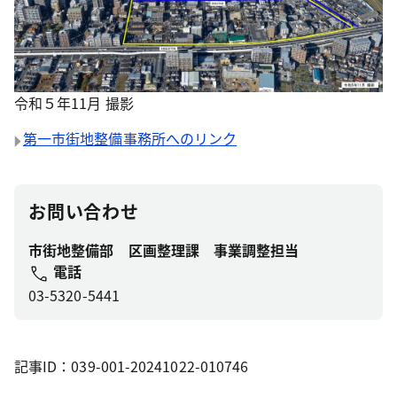
令和５年11月 撮影
第一市街地整備事務所へのリンク
お問い合わせ
市街地整備部 区画整理課 事業調整担当
電話
03-5320-5441
記事ID：039-001-20241022-010746