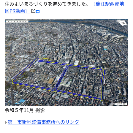
住みよいまちづくりを進めてきました。
〔瑞江駅西部地
区PR動画〕
令和５年11月 撮影
第一市街地整備事務所へのリンク