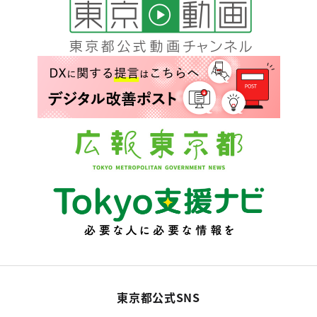
東京都公式SNS