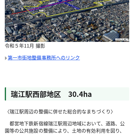
令和５年11月 撮影
第一市街地整備事務所へのリンク
瑞江駅西部地区 30.4ha
〈瑞江駅周辺の整備に併せた総合的なまちづくり〉
都営地下鉄新宿線瑞江駅周辺地域において、道路、公
園等の公共施設の整備により、土地の有効利用を図り、