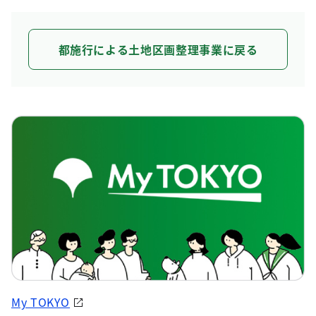
都施行による土地区画整理事業に戻る
My TOKYO