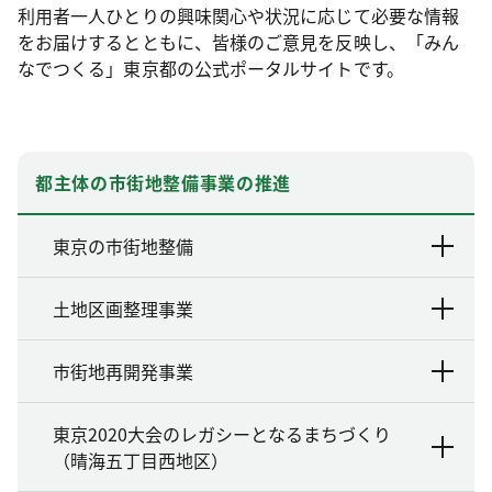
利用者一人ひとりの興味関心や状況に応じて必要な情報
をお届けするとともに、皆様のご意見を反映し、「みん
なでつくる」東京都の公式ポータルサイトです。
都主体の市街地整備事業の推進
東京の市街地整備
土地区画整理事業
市街地再開発事業
東京2020大会のレガシーとなるまちづくり
（晴海五丁目西地区）