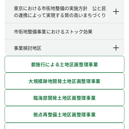
東京における市街地整備の実施方針 公と民
の連携によって実現する質の高いまちづくり
市街地整備事業におけるストック効果
事業検討地区
都施行による土地区画整理事業
大規模跡地開発土地区画整理事業
臨海部開発土地区画整理事業
拠点再整備土地区画整理事業