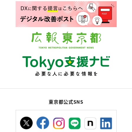
東京都公式SNS