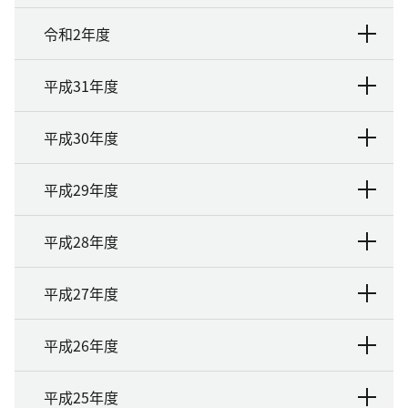
令和2年度
平成31年度
平成30年度
平成29年度
平成28年度
平成27年度
平成26年度
平成25年度