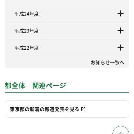
平成24年度
平成23年度
平成22年度
お知らせ一覧へ
都全体 関連ページ
東京都の新着の報道発表を見る