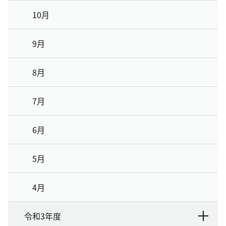
10月
9月
8月
7月
6月
5月
4月
令和3年度