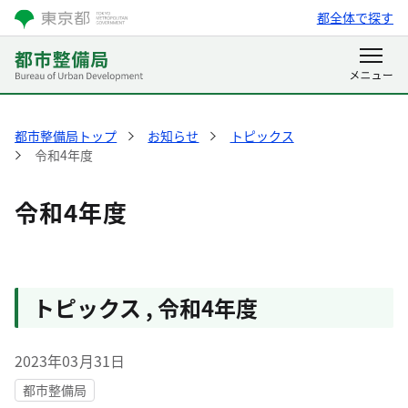
都全体で探す
都市整備局トップ
お知らせ
トピックス
令和4年度
令和4年度
トピックス
,
令和4年度
2023年03月31日
都市整備局