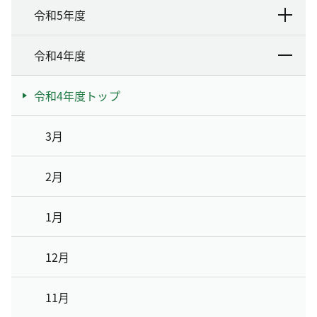
令和5年度
令和4年度
令和4年度トップ
3月
2月
1月
12月
11月