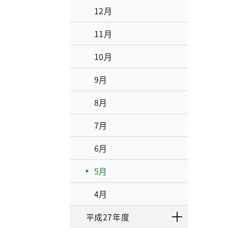
12月
11月
10月
9月
8月
7月
6月
5月
4月
平成27年度