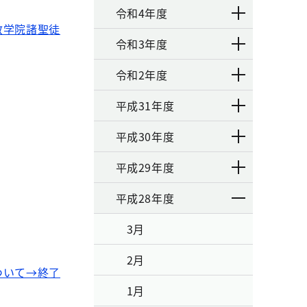
令和4年度
教学院諸聖徒
令和3年度
令和2年度
平成31年度
平成30年度
平成29年度
平成28年度
3月
2月
ついて→終了
1月