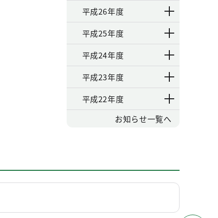
平成26年度
平成25年度
平成24年度
平成23年度
平成22年度
お知らせ一覧へ