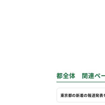
都全体 関連ペ
東京都の新着の報道発表