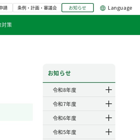
Language
申請
条例・計画・審議会
お知らせ
地対策
お知らせ
令和8年度
令和7年度
令和6年度
令和5年度