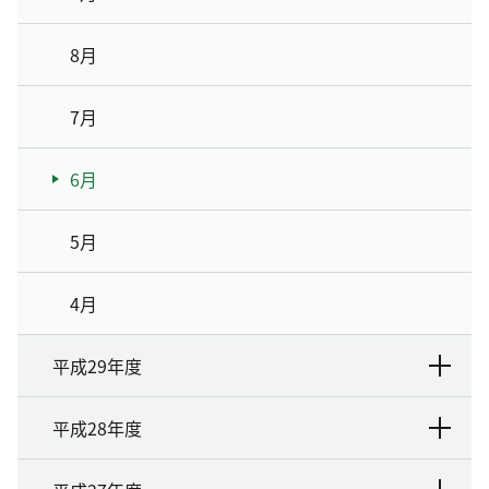
8月
7月
6月
5月
4月
平成29年度
平成28年度