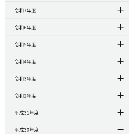
令和7年度
令和6年度
令和5年度
令和4年度
令和3年度
令和2年度
平成31年度
平成30年度