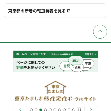
東京都の新着の報道発表を見る