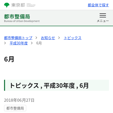
都全体で探す
都市整備局トップ
お知らせ
トピックス
平成30年度
6月
6月
トピックス
,
平成30年度
,
6月
2018年06月27日
都市整備局