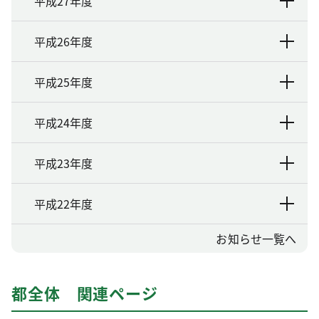
平成27年度
平成26年度
平成25年度
平成24年度
平成23年度
平成22年度
お知らせ一覧へ
都全体 関連ページ