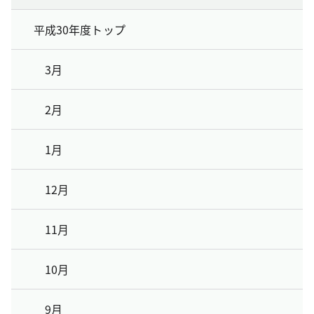
平成30年度トップ
3月
2月
1月
12月
11月
10月
9月