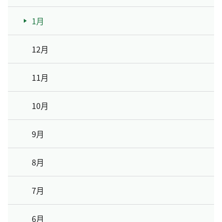
1月
12月
11月
10月
9月
8月
7月
6月