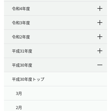
令和4年度
令和3年度
令和2年度
平成31年度
平成30年度
平成30年度トップ
3月
2月