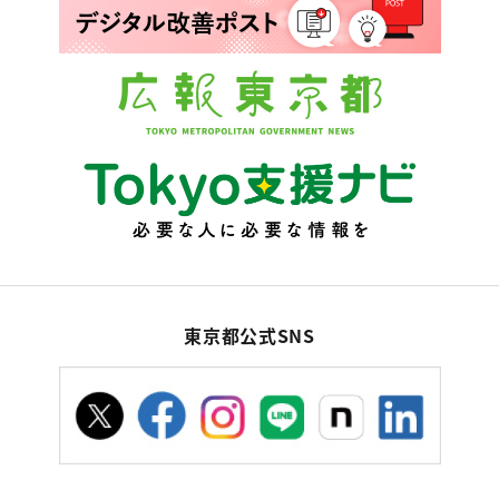
東京都公式SNS