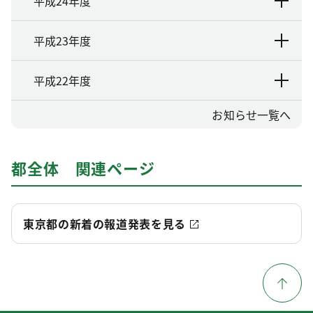
平成24年度
平成23年度
平成22年度
お知らせ一覧へ
都全体 関連ページ
東京都の新着の報道発表を見る