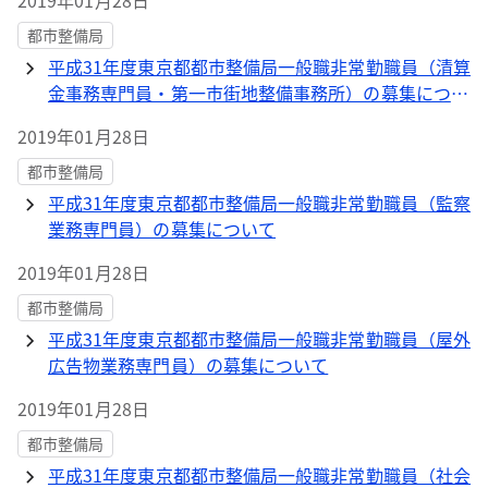
2019年01月28日
都市整備局
平成31年度東京都都市整備局一般職非常勤職員（清算
金事務専門員・第一市街地整備事務所）の募集につい
て→終了しました
2019年01月28日
都市整備局
平成31年度東京都都市整備局一般職非常勤職員（監察
業務専門員）の募集について
2019年01月28日
都市整備局
平成31年度東京都都市整備局一般職非常勤職員（屋外
広告物業務専門員）の募集について
2019年01月28日
都市整備局
平成31年度東京都都市整備局一般職非常勤職員（社会