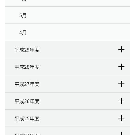
5月
4月
平成29年度
平成28年度
平成27年度
平成26年度
平成25年度