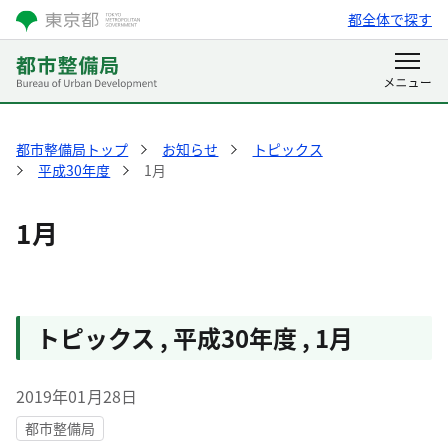
都全体で探す
都市整備局トップ
お知らせ
トピックス
平成30年度
1月
1月
トピックス
,
平成30年度
,
1月
2019年01月28日
都市整備局