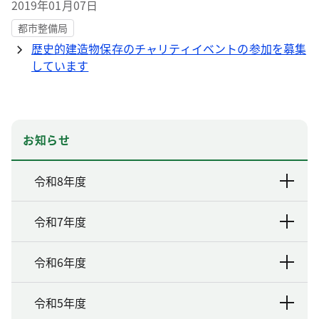
2019年01月07日
都市整備局
歴史的建造物保存のチャリティイベントの参加を募集
しています
お知らせ
令和8年度
令和7年度
令和6年度
令和5年度