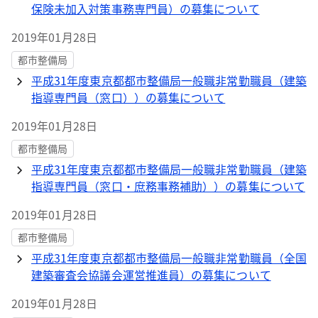
保険未加入対策事務専門員）の募集について
2019年01月28日
都市整備局
平成31年度東京都都市整備局一般職非常勤職員（建築
指導専門員（窓口））の募集について
2019年01月28日
都市整備局
平成31年度東京都都市整備局一般職非常勤職員（建築
指導専門員（窓口・庶務事務補助））の募集について
2019年01月28日
都市整備局
平成31年度東京都都市整備局一般職非常勤職員（全国
建築審査会協議会運営推進員）の募集について
2019年01月28日