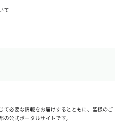
いて
じて必要な情報をお届けするとともに、皆様のご
都の公式ポータルサイトです。