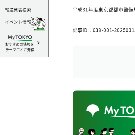
平成31年度東京都都市整
報道発表検索
イベント情報
記事ID：039-001-2025031
おすすめの情報を
テーマごとに発信