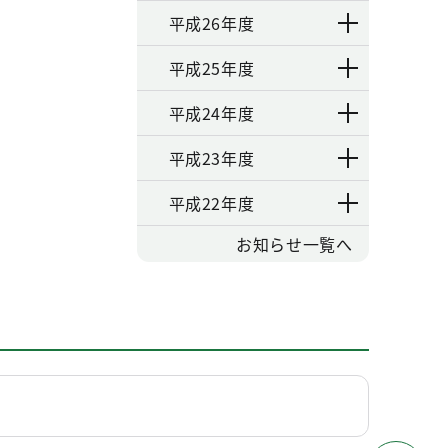
平成26年度
平成25年度
平成24年度
平成23年度
平成22年度
お知らせ一覧へ