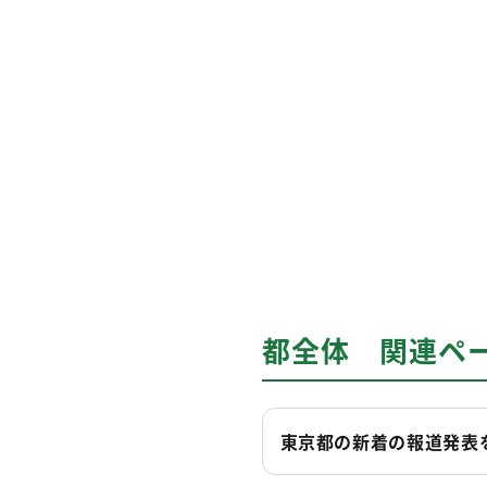
都全体 関連ペ
東京都の新着の報道発表