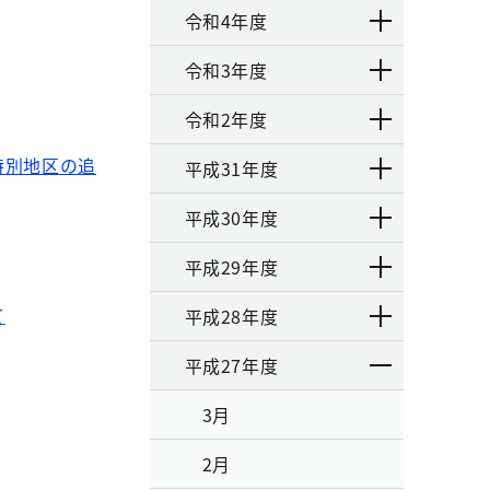
令和4年度
令和3年度
令和2年度
特別地区の追
平成31年度
平成30年度
平成29年度
て
平成28年度
平成27年度
3月
2月