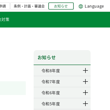
Language
申請
条例・計画・審議会
お知らせ
地対策
お知らせ
令和8年度
令和7年度
令和6年度
令和5年度