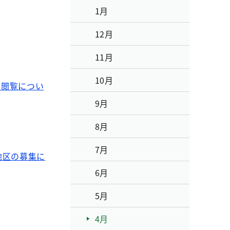
1月
12月
11月
10月
の閲覧につい
9月
8月
7月
地区の募集に
6月
5月
4月