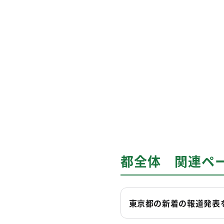
都全体 関連ペ
東京都の新着の報道発表