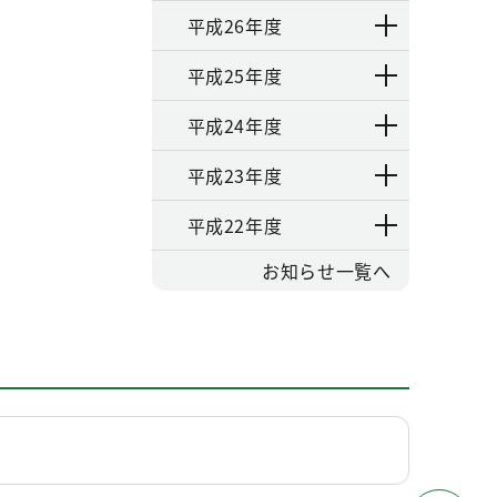
平成26年度
平成25年度
平成24年度
平成23年度
平成22年度
お知らせ一覧へ