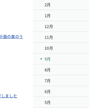
2月
1月
12月
市計画の案のう
11月
10月
9月
8月
7月
6月
定しました
5月