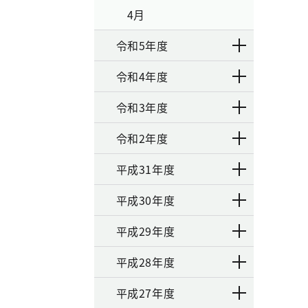
4月
令和5年度
令和4年度
令和3年度
令和2年度
平成31年度
平成30年度
平成29年度
平成28年度
平成27年度