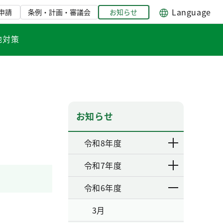
Language
申請
条例・計画・審議会
お知らせ
地対策
お知らせ
令和8年度
令和7年度
令和6年度
3月