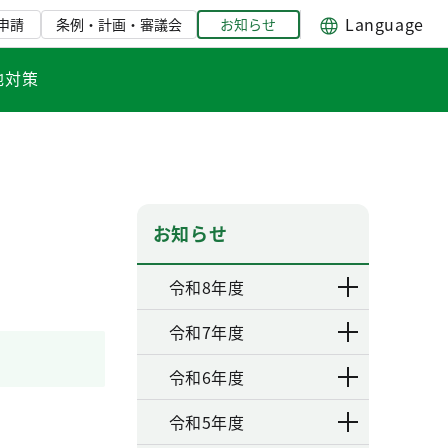
Language
申請
条例・計画・審議会
お知らせ
地対策
お知らせ
令和8年度
令和7年度
令和6年度
令和5年度