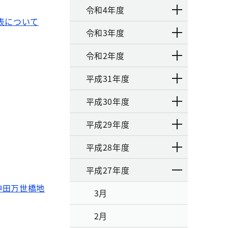
令和4年度
表について
令和3年度
令和2年度
平成31年度
平成30年度
平成29年度
平成28年度
平成27年度
神田万世橋地
3月
2月