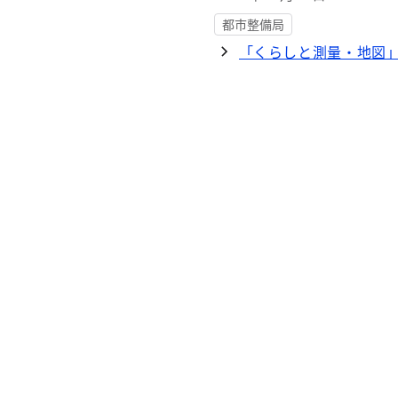
都市整備局
「くらしと測量・地図