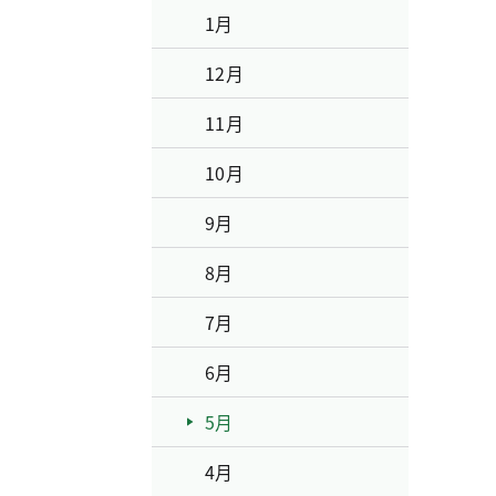
1月
12月
11月
10月
9月
8月
7月
6月
5月
4月