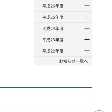
平成26年度
平成25年度
平成24年度
平成23年度
平成22年度
お知らせ一覧へ