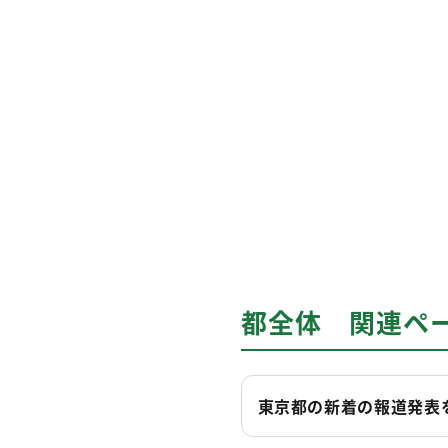
都全体 関連ペ
東京都の新着の報道発表