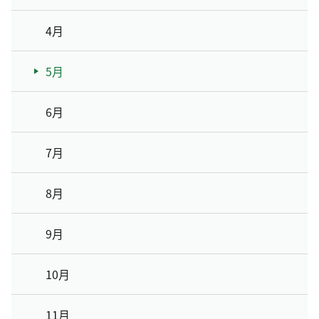
4月
5月
6月
7月
8月
9月
10月
11月