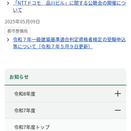
「NTTドコモ 品川ビル」に関する公聴会の開催につ
いて
2025年05月09日
都市整備局
令和７年一級建築基準適合判定資格者検定の受験申込
等について［令和７年５月９日更新］
お知らせ
令和8年度
令和7年度
令和7年度トップ