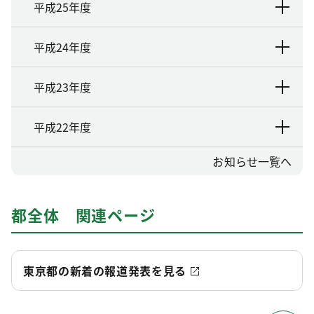
平成25年度
平成24年度
平成23年度
平成22年度
お知らせ一覧へ
都全体 関連ページ
東京都の新着の報道発表を見る