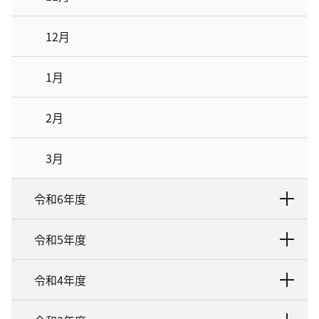
12月
1月
2月
3月
令和6年度
令和5年度
令和4年度