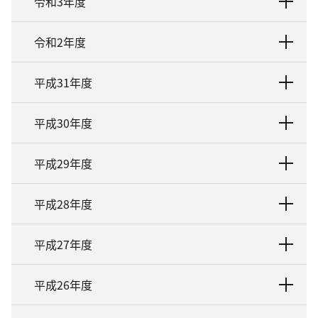
令和3年度
令和2年度
平成31年度
平成30年度
平成29年度
平成28年度
平成27年度
平成26年度