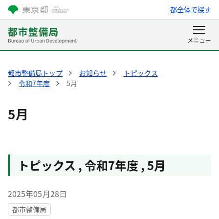
都全体で探す
都市整備局トップ
お知らせ
トピックス
令和7年度
5月
5月
トピックス
,
令和7年度
,
5月
2025年05月28日
都市整備局