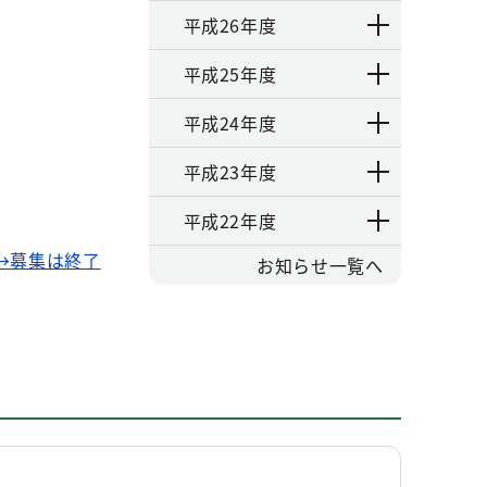
平成26年度
平成25年度
平成24年度
平成23年度
平成22年度
→募集は終了
お知らせ一覧へ