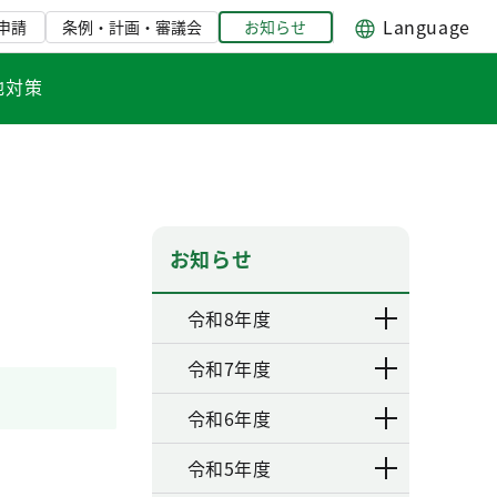
Language
申請
条例・計画・審議会
お知らせ
地対策
お知らせ
令和8年度
令和7年度
令和6年度
令和5年度