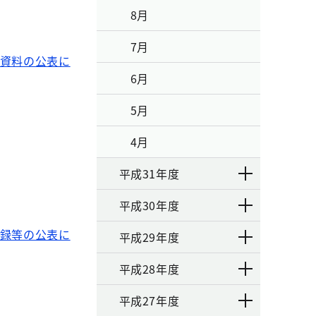
8月
7月
布資料の公表に
6月
5月
4月
平成31年度
平成30年度
事録等の公表に
平成29年度
平成28年度
平成27年度