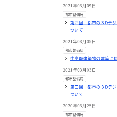
2021年03月09日
都市整備局
第四回「都市の３Dデ
ついて
2021年03月05日
都市整備局
中高層建築物の建築に
2021年03月03日
都市整備局
第三回「都市の３Dデ
ついて
2020年03月25日
都市整備局