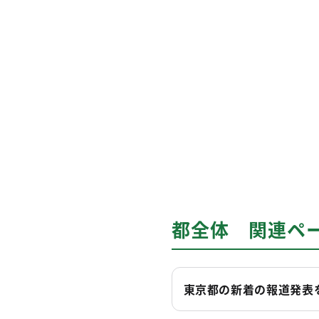
都全体 関連ペ
東京都の新着の報道発表