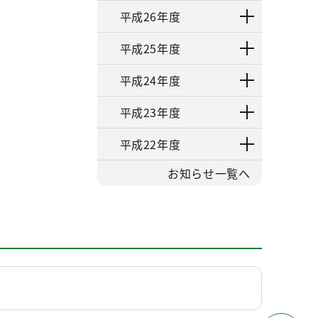
平成26年度
平成25年度
平成24年度
平成23年度
平成22年度
お知らせ一覧へ