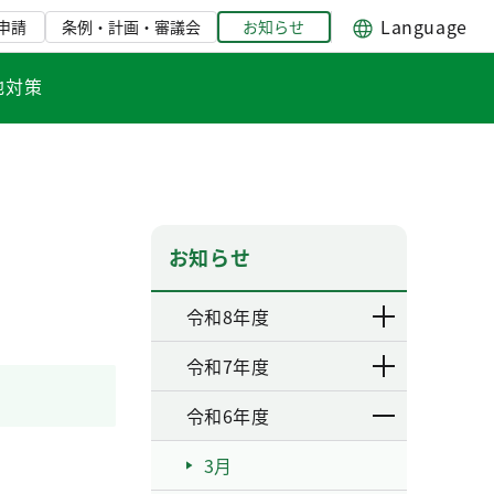
Language
申請
条例・計画・審議会
お知らせ
地対策
お知らせ
令和8年度
令和7年度
令和6年度
3月