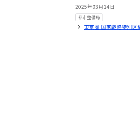
2025年03月14日
都市整備局
東京圏 国家戦略特別区