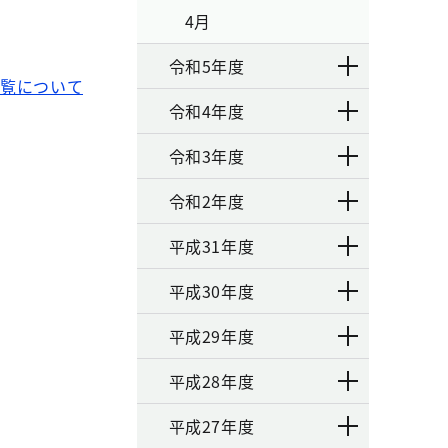
4月
令和5年度
閲覧について
令和4年度
令和3年度
令和2年度
平成31年度
平成30年度
平成29年度
平成28年度
平成27年度