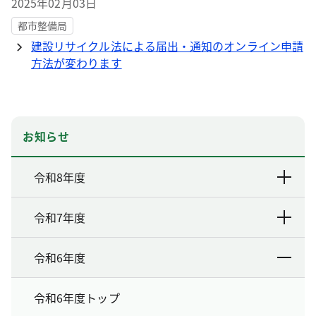
2025年02月03日
都市整備局
建設リサイクル法による届出・通知のオンライン申請
方法が変わります
お知らせ
令和8年度
令和7年度
令和6年度
令和6年度トップ