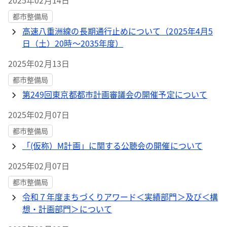
2025年02月14日
都市整備局
高速八重洲線の長期通行止めについて（2025年4月5
日（土）20時～2035年度）
2025年02月13日
都市整備局
第249回東京都都市計画審議会の開催予定について
2025年02月07日
都市整備局
「(仮称）M計画」に関する公聴会の開催について
2025年02月07日
都市整備局
令和７年度まちづくりアワード＜実績部門＞及び＜構
想・計画部門＞について