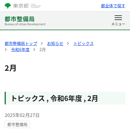
都全体で探す
都市整備局トップ
お知らせ
トピックス
令和6年度
2月
2月
トピックス
,
令和6年度
,
2月
2025年02月27日
都市整備局