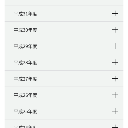
平成31年度
平成30年度
平成29年度
平成28年度
平成27年度
平成26年度
平成25年度
平成24年度