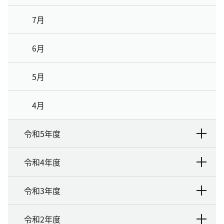
7月
6月
5月
4月
令和5年度
令和4年度
令和3年度
令和2年度