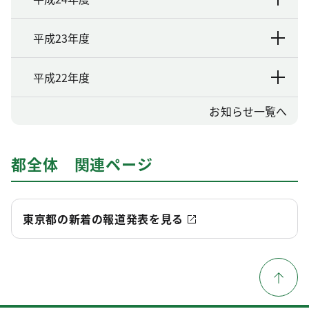
平成23年度
平成22年度
お知らせ一覧へ
都全体 関連ページ
東京都の新着の報道発表を見る