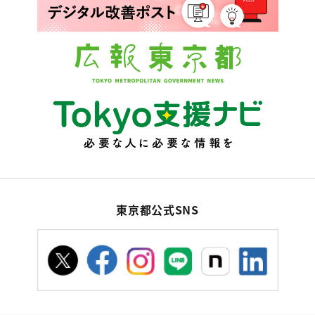
東京都公式SNS